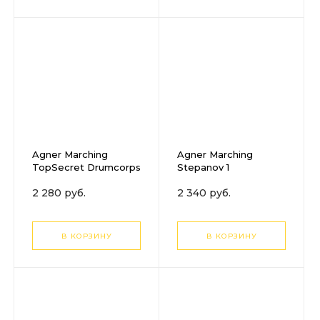
Agner Marching
Agner Marching
TopSecret Drumcorps
Stepanov 1
2 280 руб.
2 340 руб.
В КОРЗИНУ
В КОРЗИНУ