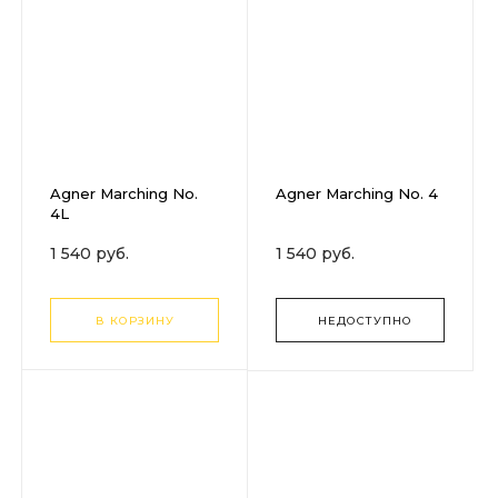
Agner Marching No.
Agner Marching No. 4
4L
1 540 руб.
1 540 руб.
В КОРЗИНУ
НЕДОСТУПНО