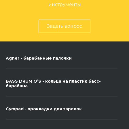
инструменты
Задать вопрос
Agner - барабанные палочки
BASS DRUM O’S - кольца на пластик басс-
барабана
Cympad - прокладки для тарелок