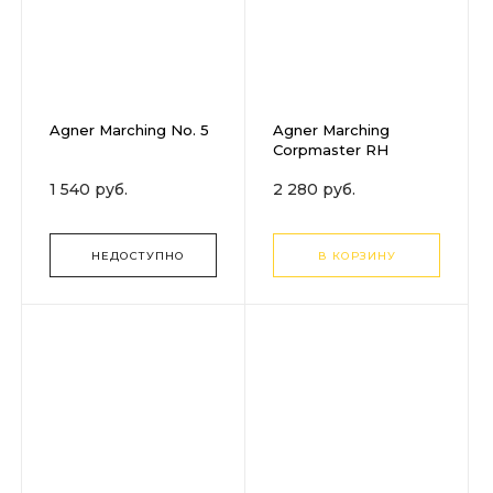
Agner Marching No. 5
Agner Marching
Corpmaster RH
1 540 руб.
2 280 руб.
НЕДОСТУПНО
В КОРЗИНУ