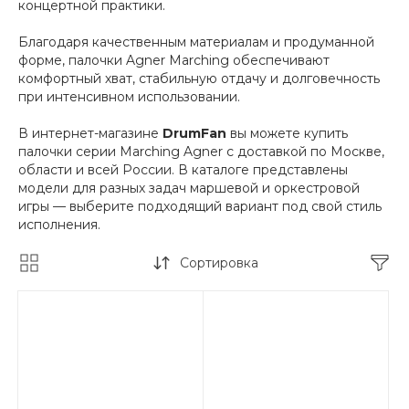
концертной практики.
Благодаря качественным материалам и продуманной
форме, палочки Agner Marching обеспечивают
комфортный хват, стабильную отдачу и долговечность
при интенсивном использовании.
В интернет-магазине
DrumFan
вы можете купить
палочки серии Marching Agner с доставкой по Москве,
области и всей России. В каталоге представлены
модели для разных задач маршевой и оркестровой
игры — выберите подходящий вариант под свой стиль
исполнения.
Сортировка