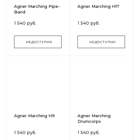
Agner Marching Pipe-
Agner Marching H17
Band
1 540 руб.
1 540 руб.
НЕДОСТУПНО
НЕДОСТУПНО
Agner Marching H9
Agner Marching
Drumcorps
1 540 руб.
1 540 руб.