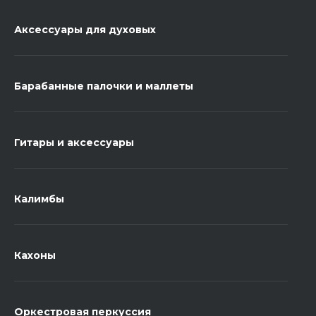
Аксессуары для духовых
Барабанные палочки и маллеты
Гитары и аксессуары
Калимбы
Кахоны
Оркестровая перкуссия