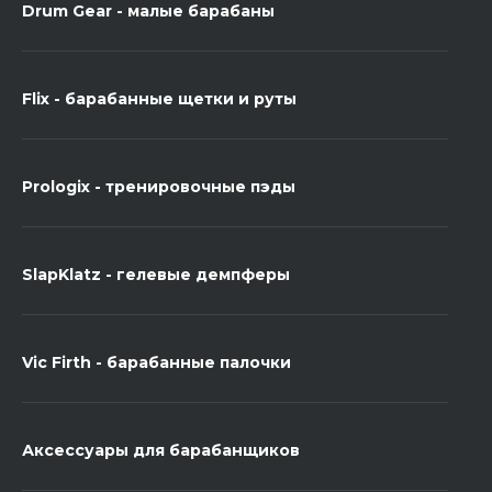
Drum Gear - малые барабаны
Flix - барабанные щетки и руты
Prologix - тренировочные пэды
SlapKlatz - гелевые демпферы
Vic Firth - барабанные палочки
Аксессуары для барабанщиков