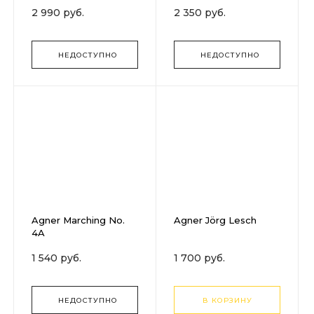
2 990 руб.
2 350 руб.
НЕДОСТУПНО
НЕДОСТУПНО
Agner Marching No.
Agner Jörg Lesch
4A
1 540 руб.
1 700 руб.
НЕДОСТУПНО
В КОРЗИНУ