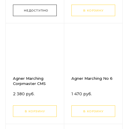
НЕДОСТУПНО
В КОРЗИНУ
Agner Marching
Agner Marching No 6
Corpmaster CMS
2 380 руб.
1 470 руб.
В КОРЗИНУ
В КОРЗИНУ