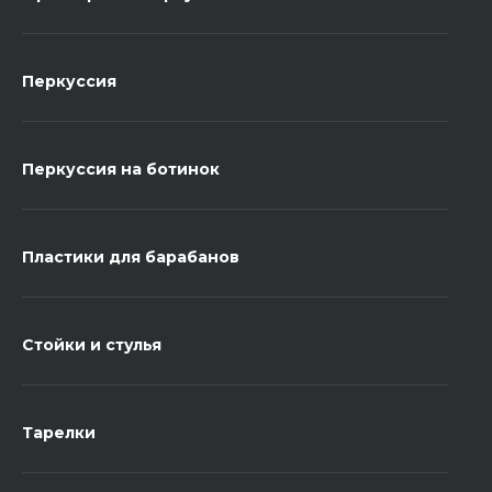
Перкуссия
Перкуссия на ботинок
Пластики для барабанов
Стойки и стулья
Тарелки