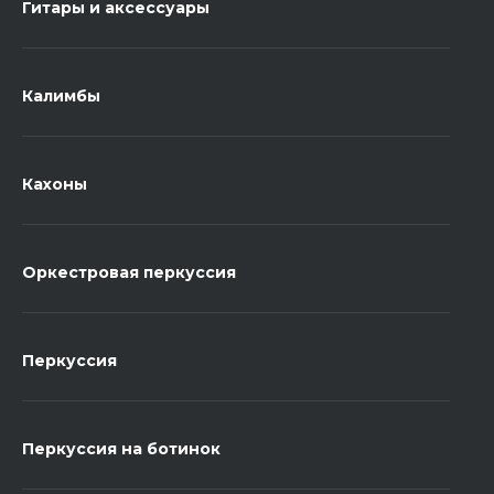
Гитары и аксессуары
Калимбы
Кахоны
Оркестровая перкуссия
Перкуссия
Перкуссия на ботинок