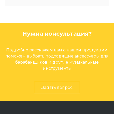
Нужна консультация?
Подробно расскажем вам о нашей продукции,
поможем выбрать подходящие аксессуары для
барабанщиков и другие музыкальные
инструменты
Задать вопрос