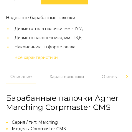
Надежные барабанные палочки
Диаметр тела палочки, мм -
17,7;
Диаметр наконечника, мм -
13,6;
Наконечник -
в форме овала;
Все характеристики
Описание
Характеристики
Отзывы
Барабанные палочки Agner
Marching Corpmaster CMS
Серия / тип: Marching
Модель: Corpmaster CMS