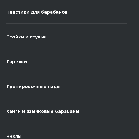
Пластики для барабанов
Стойки и стулья
Тарелки
Тренировочные пэды
Ханги и язычковые барабаны
Чехлы