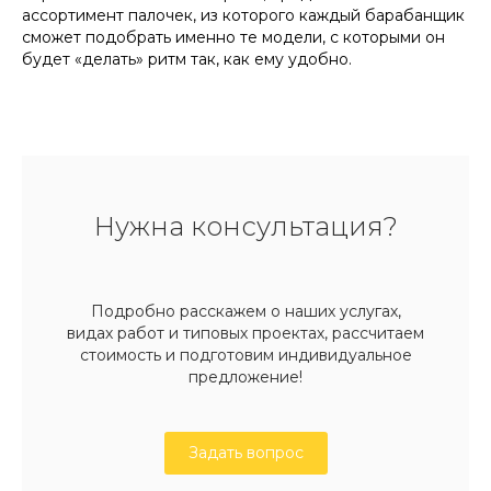
ассортимент палочек, из которого каждый барабанщик
сможет подобрать именно те модели, с которыми он
будет «делать» ритм так, как ему удобно.
Нужна консультация?
Подробно расскажем о наших услугах,
видах работ и типовых проектах, рассчитаем
стоимость и подготовим индивидуальное
предложение!
Задать вопрос