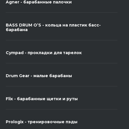
Agner - барабанные палочки
BASS DRUM O’S - кольца на пластик басс-
барабана
Cympad - прокладки для тарелок
Drum Gear - малые барабаны
Flix - барабанные щетки и руты
Prologix - тренировочные пэды