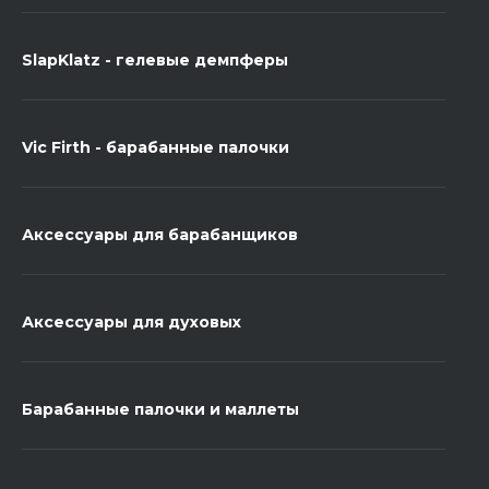
SlapKlatz - гелевые демпферы
Vic Firth - барабанные палочки
Аксессуары для барабанщиков
Аксессуары для духовых
Барабанные палочки и маллеты