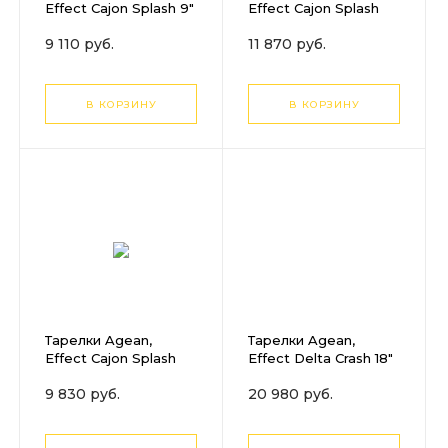
Effect Cajon Splash 9"
Effect Cajon Splash
12"
9 110 руб.
11 870 руб.
В КОРЗИНУ
В КОРЗИНУ
Тарелки Agean,
Тарелки Agean,
Effect Cajon Splash
Effect Delta Crash 18"
10"
9 830 руб.
20 980 руб.