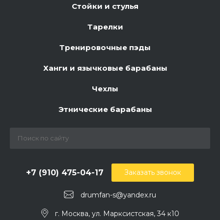
Стойки и стулья
Тарелки
Тренировочные пэды
Ханги и язычковые барабаны
Чехлы
Этнические барабаны
+7 (910) 475-04-17
Заказать звонок
drumfan-s@yandex.ru
г. Москва, ул. Марксистская, 34 к10