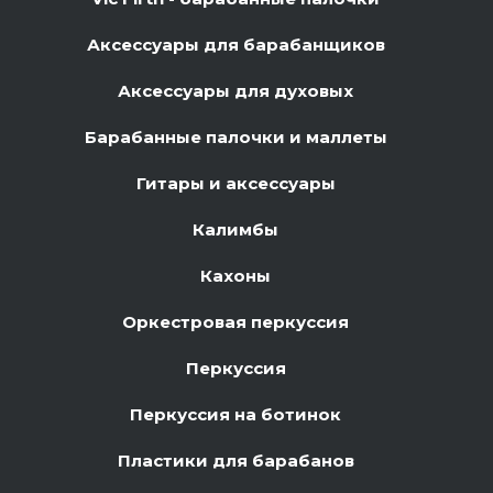
Аксессуары для барабанщиков
Аксессуары для духовых
Барабанные палочки и маллеты
Гитары и аксессуары
Калимбы
Кахоны
Оркестровая перкуссия
Перкуссия
Перкуссия на ботинок
Пластики для барабанов