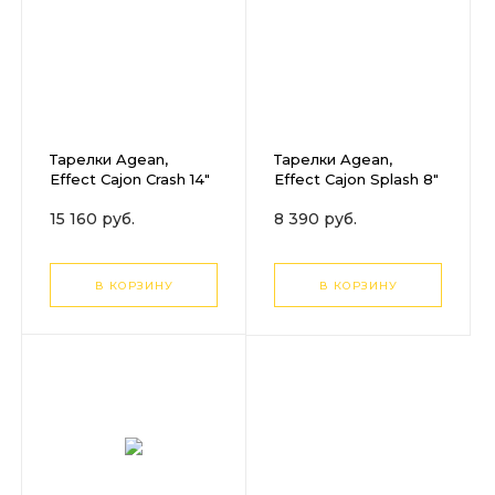
Тарелки Agean,
Тарелки Agean,
Effect Cajon Crash 14"
Effect Cajon Splash 8"
15 160 руб.
8 390 руб.
В КОРЗИНУ
В КОРЗИНУ