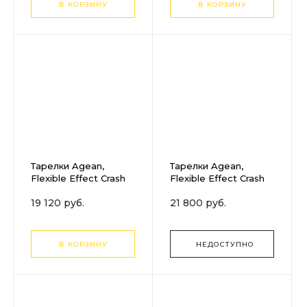
В КОРЗИНУ
В КОРЗИНУ
Тарелки Agean,
Тарелки Agean,
Flexible Effect Crash
Flexible Effect Crash
17"
16"
19 120 руб.
21 800 руб.
В КОРЗИНУ
НЕДОСТУПНО