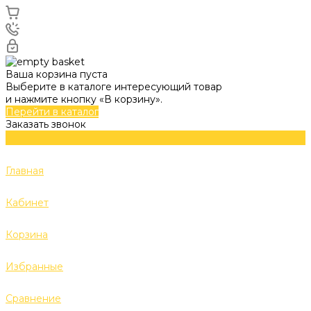
Ваша корзина пуста
Выберите в каталоге интересующий товар
и нажмите кнопку «В корзину».
Перейти в каталог
Заказать звонок
Главная
Кабинет
Корзина
Избранные
Сравнение