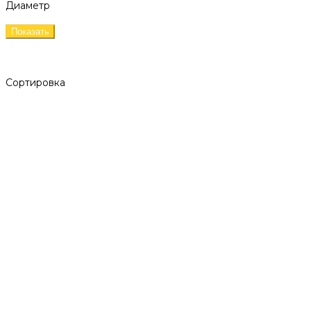
Диаметр
Показать
Сортировка