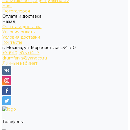
Политика конфиденциальности
Блог
Фотогалерея
Оплата и доставка
Назад
Оплата и доставка
Условия оплаты
Условия доставки
Контакты
г. Москва, ул. Марксистская, 34 к10
+7 (910) 475-04-17
drumfan-s@yandex.ru
Личный кабинет
Телефоны