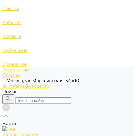
Главная
Кабинет
Корзина
Избранные
Сравнение
О компании
Помощь
г. Москва, ул. Марксистская, 34 к10
drumfan-s@yandex.ru
Поиск
Войти
Каталог товаров