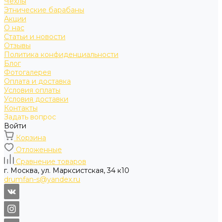
Чехлы
Этнические барабаны
Акции
О нас
Статьи и новости
Отзывы
Политика конфиденциальности
Блог
Фотогалерея
Оплата и доставка
Условия оплаты
Условия доставки
Контакты
Задать вопрос
Войти
Корзина
Отложенные
Сравнение товаров
г. Москва, ул. Марксистская, 34 к10
drumfan-s@yandex.ru