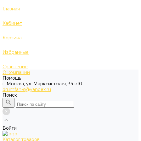
Главная
Кабинет
Корзина
Избранные
Сравнение
О компании
Помощь
г. Москва, ул. Марксистская, 34 к10
drumfan-s@yandex.ru
Поиск
Войти
Каталог товаров