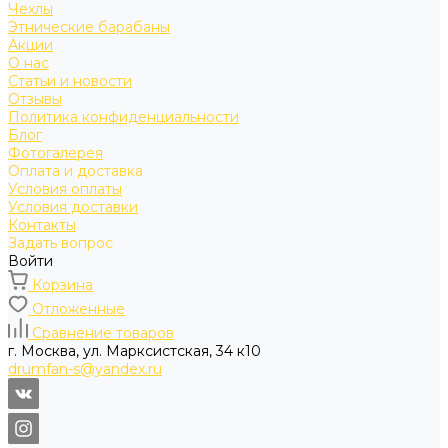
Чехлы
Этнические барабаны
Акции
О нас
Статьи и новости
Отзывы
Политика конфиденциальности
Блог
Фотогалерея
Оплата и доставка
Условия оплаты
Условия доставки
Контакты
Задать вопрос
Войти
Корзина
Отложенные
Сравнение товаров
г. Москва, ул. Марксистская, 34 к10
drumfan-s@yandex.ru