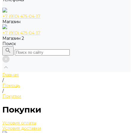
+7 (910) 475-04-17
Магазин
+7 (910) 475-04-17
Магазин 2
Поиск
Главная
/
Помощь
/
Покупки
Покупки
Условия оплаты
Условия доставки