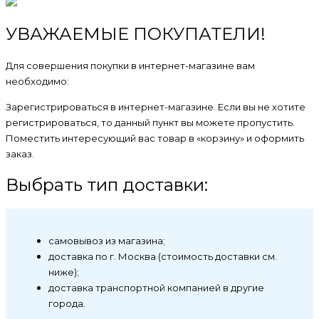
УВАЖАЕМЫЕ ПОКУПАТЕЛИ!
Для совершения покупки в интернет-магазине вам
необходимо:
Зарегистрироваться в интернет-магазине. Если вы не хотите
регистрироваться, то данный пункт вы можете пропустить.
Поместить интересующий вас товар в «корзину» и оформить
заказ.
Выбрать тип доставки:
самовывоз из магазина;
доставка по г. Москва (стоимость доставки см.
ниже);
доставка транспортной компанией в другие
города.