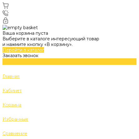
Ваша корзина пуста
Выберите в каталоге интересующий товар
и нажмите кнопку «В корзину».
Перейти в каталог
Заказать звонок
Главная
Кабинет
Корзина
Избранные
Сравнение