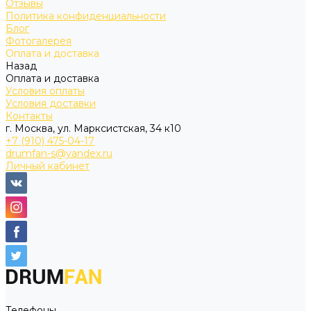
Отзывы
Политика конфиденциальности
Блог
Фотогалерея
Оплата и доставка
Назад
Оплата и доставка
Условия оплаты
Условия доставки
Контакты
г. Москва, ул. Марксистская, 34 к10
+7 (910) 475-04-17
drumfan-s@yandex.ru
Личный кабинет
Телефоны