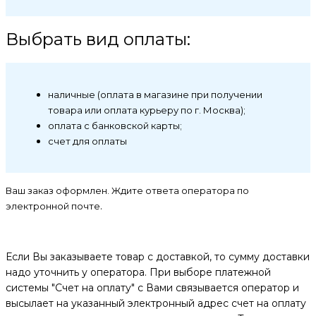
Выбрать вид оплаты:
наличные (оплата в магазине при получении
товара или оплата курьеру по г. Москва);
оплата с банковской карты;
счет для оплаты
Ваш заказ оформлен. Ждите ответа оператора по
.
электронной почте
Если Вы заказываете товар с доставкой, то сумму доставки
надо уточнить у оператора. При выборе платежной
системы "Счет на оплату" с Вами связывается оператор и
высылает на указанный электронный адрес счет на оплату