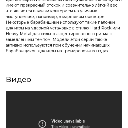
имеют прекрасный отскок и сравнительно лёгкий вес,
что является важным критерием на уличных
выступлениях, например, в маршевом оркестре.
Некоторые барабанщики используют такие палочки
для игры на ударной установке в стилях Hard Rock или
Heavy Metal для сильно акцентированного ритма с
замедленным темпом. Модели этой серии также
активно используются при обучении начинающих
барабанщиков для игры на тренировочных пэдах.
Видео