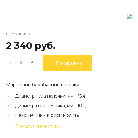
В наличии: 10
2 340 руб.
-
+
В корзину
Маршевые барабанные палочки
Диаметр тела палочки, мм -
15,4;
Диаметр наконечника, мм -
10,1;
Наконечник -
в форме оливы;
Все характеристики