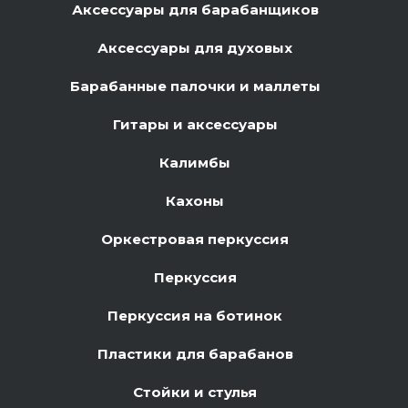
Аксессуары для барабанщиков
Аксессуары для духовых
Барабанные палочки и маллеты
Гитары и аксессуары
Калимбы
Кахоны
Оркестровая перкуссия
Перкуссия
Перкуссия на ботинок
Пластики для барабанов
Стойки и стулья