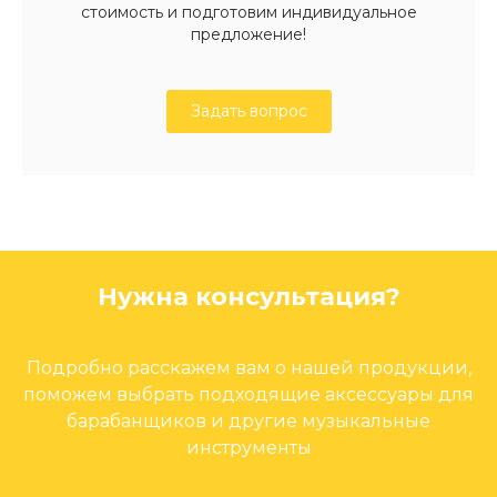
стоимость и подготовим индивидуальное
предложение!
Задать вопрос
Нужна консультация?
Подробно расскажем вам о нашей продукции,
поможем выбрать подходящие аксессуары для
барабанщиков и другие музыкальные
инструменты