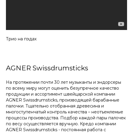
Трио на пэдах
AGNER Swissdrumsticks
На протяжении почти 30 лет музыканты и эндорсеры
по всему миру могут оценить безупречное качество
продукции и ассортимент швейцарской компании
AGNER Swissdrumsticks, производящей барабанные
палочки. Тщательно отобранная древесина и
многоступенчатый контроль качества – неотъемлемые
процессы производства. Подбор каждой пары палочек
по весу осуществляется вручную. Кредо компании
AGNER Swissdrumsticks - постоянная работа с