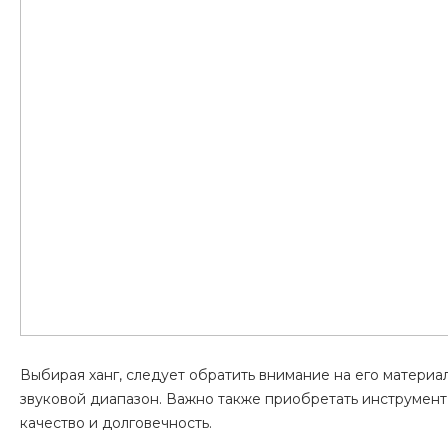
Выбирая ханг, следует обратить внимание на его материа
звуковой диапазон. Важно также приобретать инструмент 
качество и долговечность.