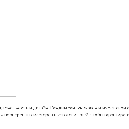
л, тональность и дизайн. Каждый ханг уникален и имеет свой
у проверенных мастеров и изготовителей, чтобы гарантирова