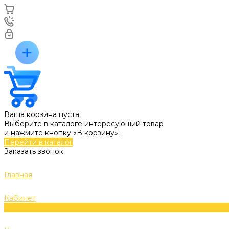
Ваша корзина пуста
Выберите в каталоге интересующий товар
и нажмите кнопку «В корзину».
Перейти в каталог
Заказать звонок
Главная
Кабинет
0