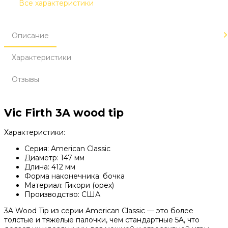
Все характеристики
Описание
Характеристики
Отзывы
Vic Firth 3A wood tip
Характеристики:
Серия: American Classic
Диаметр: 147 мм
Длина: 412 мм
Форма наконечника: бочка
Материал: Гикори (орех)
Производство: США
3A Wood Tip из серии American Classic — это более
толстые и тяжелые палочки, чем стандартные 5A, что