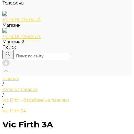
Телефоны
+7 (910) 475-04-17
Магазин
+7 (910) 475-04-17
Магазин 2
Поиск
Главная
/
Каталог товаров
/
Vic Firth - барабанные палочки
/
Vic Firth 3A
Vic Firth 3A