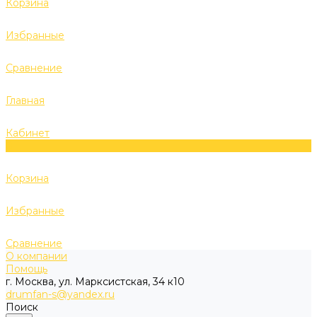
Корзина
Избранные
Сравнение
Главная
Кабинет
0
Корзина
Избранные
Сравнение
О компании
Помощь
г. Москва, ул. Марксистская, 34 к10
drumfan-s@yandex.ru
Поиск