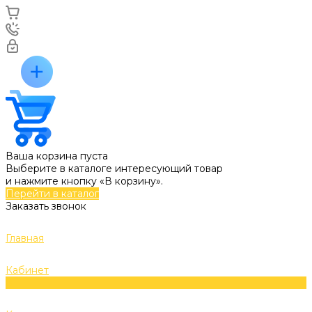
Ваша корзина пуста
Выберите в каталоге интересующий товар
и нажмите кнопку «В корзину».
Перейти в каталог
Заказать звонок
Главная
Кабинет
0