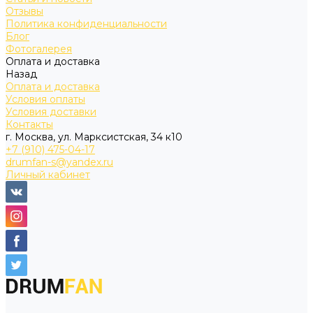
Отзывы
Политика конфиденциальности
Блог
Фотогалерея
Оплата и доставка
Назад
Оплата и доставка
Условия оплаты
Условия доставки
Контакты
г. Москва, ул. Марксистская, 34 к10
+7 (910) 475-04-17
drumfan-s@yandex.ru
Личный кабинет