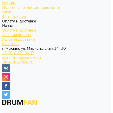
Отзывы
Политика конфиденциальности
Блог
Фотогалерея
Оплата и доставка
Назад
Оплата и доставка
Условия оплаты
Условия доставки
Контакты
г. Москва, ул. Марксистская, 34 к10
+7 (910) 475-04-17
drumfan-s@yandex.ru
Личный кабинет