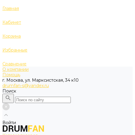
Главная
Кабинет
Корзина
Избранные
Сравнение
О компании
Помощь
г. Москва, ул. Марксистская, 34 к10
drumfan-s@yandex.ru
Поиск
Войти