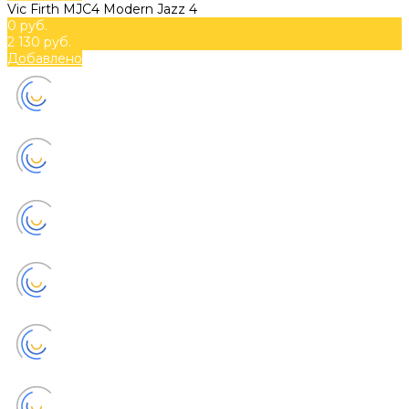
Vic Firth MJC4 Modern Jazz 4
0 руб.
2 130 руб.
Добавлено