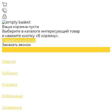
Ваша корзина пуста
Выберите в каталоге интересующий товар
и нажмите кнопку «В корзину».
Перейти в каталог
Заказать звонок
Главная
Кабинет
Корзина
Избранные
Сравнение