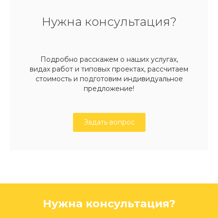
Нужна консультация?
Подробно расскажем о наших услугах,
видах работ и типовых проектах, рассчитаем
стоимость и подготовим индивидуальное
предложение!
Задать вопрос
Нужна консультация?