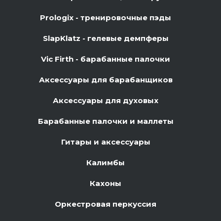
Prologix - тренировочные пэды
SlapKlatz - гелевые демпферы
Vic Firth - барабанные палочки
Аксессуары для барабанщиков
Аксессуары для духовых
Барабанные палочки и маллеты
Гитары и аксессуары
Калимбы
Кахоны
Оркестровая перкуссия