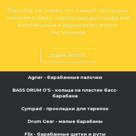
Подробно расскажем вам о нашей продукции,
поможем выбрать подходящие аксессуары для
барабанщиков и другие музыкальные
инструменты
Задать вопрос
Agner - барабанные палочки
BASS DRUM O’S - кольца на пластик басс-
барабана
Cympad - прокладки для тарелок
Drum Gear - малые барабаны
Flix - барабанные щетки и руты