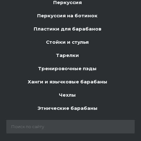
Перкуссия
Перкуссия на ботинок
Пластики для барабанов
Стойки и стулья
Тарелки
Тренировочные пэды
Ханги и язычковые барабаны
Чехлы
Этнические барабаны