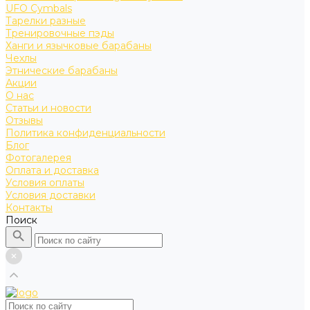
UFO Cymbals
Тарелки разные
Тренировочные пэды
Ханги и язычковые барабаны
Чехлы
Этнические барабаны
Акции
О нас
Статьи и новости
Отзывы
Политика конфиденциальности
Блог
Фотогалерея
Оплата и доставка
Условия оплаты
Условия доставки
Контакты
Поиск