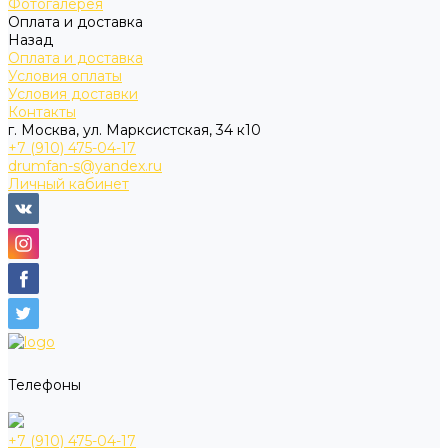
Фотогалерея
Оплата и доставка
Назад
Оплата и доставка
Условия оплаты
Условия доставки
Контакты
г. Москва, ул. Марксистская, 34 к10
+7 (910) 475-04-17
drumfan-s@yandex.ru
Личный кабинет
Телефоны
+7 (910) 475-04-17