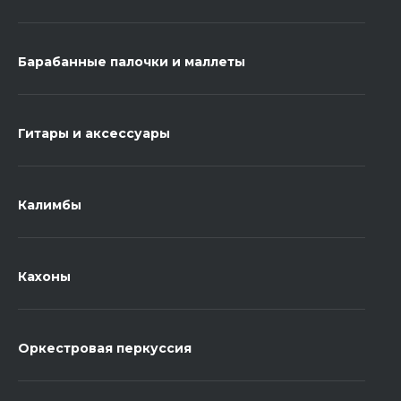
Барабанные палочки и маллеты
Гитары и аксессуары
Калимбы
Кахоны
Оркестровая перкуссия