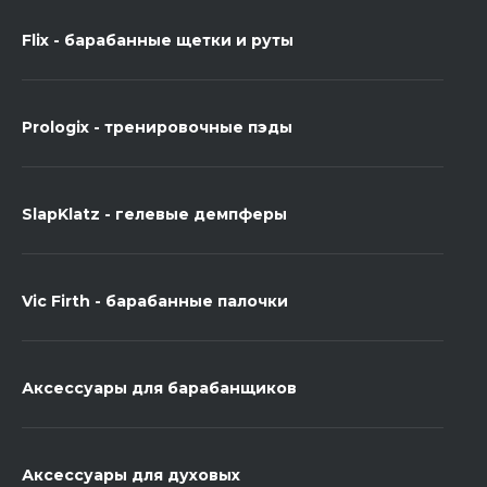
Flix - барабанные щетки и руты
Prologix - тренировочные пэды
SlapKlatz - гелевые демпферы
Vic Firth - барабанные палочки
Аксессуары для барабанщиков
Аксессуары для духовых