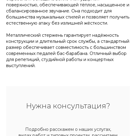
поверхностью, обеспечивающей тёплое, насыщенное и
сбалансированное звучание. Она подходит для
большинства музыкальных стилей и позволяет получить
естественную атаку без излишней жёсткости.
Металлический стержень гарантирует надёжность
конструкции и длительный срок службы, а стандартный
размер обеспечивает совместимость с большинством
современных педалей бас-барабана. Отличный выбор
для репетиций, студийной работы и концертных
выступлений.
Нужна консультация?
Подробно расскажем о наших услугах,
видах работ и типовых проектах, рассчитаем