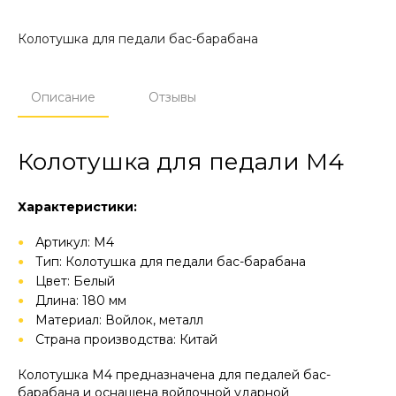
Колотушка для педали бас-барабана
Описание
Отзывы
Колотушка для педали M4
Характеристики:
Артикул: M4
Тип: Колотушка для педали бас-барабана
Цвет: Белый
Длина: 180 мм
Материал: Войлок, металл
Страна производства: Китай
Колотушка M4 предназначена для педалей бас-
барабана и оснащена войлочной ударной