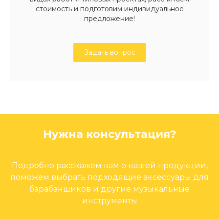
стоимость и подготовим индивидуальное
предложение!
Задать вопрос
Нужна консультация?
Подробно расскажем вам о нашей продукции,
поможем выбрать подходящие аксессуары для
барабанщиков и другие музыкальные
инструменты