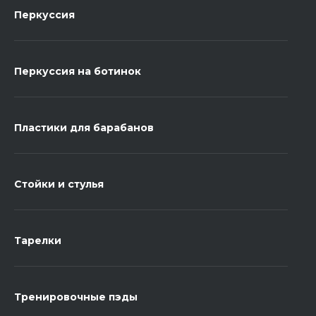
Перкуссия
Перкуссия на ботинок
Пластики для барабанов
Стойки и стулья
Тарелки
Тренировочные пэды