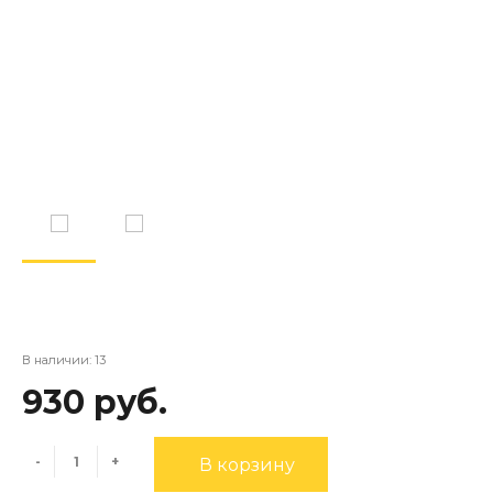
В наличии: 13
930 руб.
-
+
В корзину