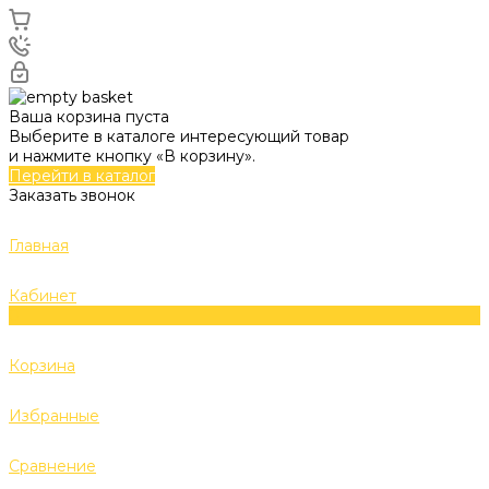
Ваша корзина пуста
Выберите в каталоге интересующий товар
и нажмите кнопку «В корзину».
Перейти в каталог
Заказать звонок
Главная
Кабинет
0
Корзина
Избранные
Сравнение