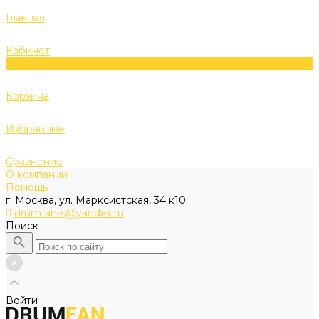
Главная
Кабинет
0
Корзина
Избранные
Сравнение
О компании
Помощь
г. Москва, ул. Марксистская, 34 к10
drumfan-s@yandex.ru
Поиск
Войти