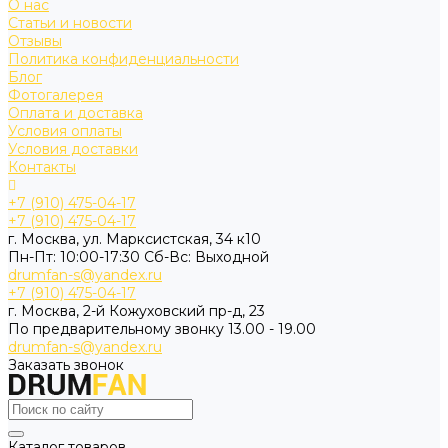
О нас
Статьи и новости
Отзывы
Политика конфиденциальности
Блог
Фотогалерея
Оплата и доставка
Условия оплаты
Условия доставки
Контакты
+7 (910) 475-04-17
+7 (910) 475-04-17
г. Москва, ул. Марксистская, 34 к10
Пн-Пт: 10:00-17:30 Cб-Вс: Выходной
drumfan-s@yandex.ru
+7 (910) 475-04-17
г. Москва, 2-й Кожуховский пр-д, 23
По предварительному звонку 13.00 - 19.00
drumfan-s@yandex.ru
Заказать звонок
Каталог товаров