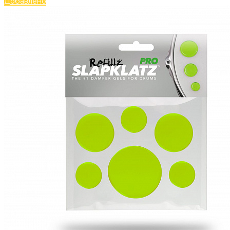
Добавлено