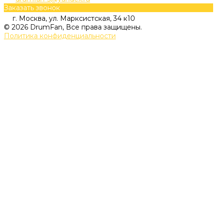
Заказать звонок
г. Москва, ул. Марксистская, 34 к10
© 2026 DrumFan, Все права защищены.
Политика конфиденциальности