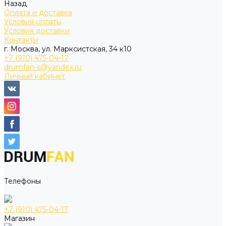
Назад
Оплата и доставка
Условия оплаты
Условия доставки
Контакты
г. Москва, ул. Марксистская, 34 к10
+7 (910) 475-04-17
drumfan-s@yandex.ru
Личный кабинет
Телефоны
+7 (910) 475-04-17
Магазин