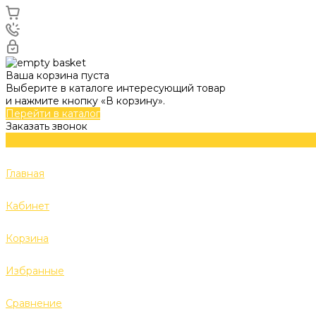
Ваша корзина пуста
Выберите в каталоге интересующий товар
и нажмите кнопку «В корзину».
Перейти в каталог
Заказать звонок
Главная
Кабинет
Корзина
Избранные
Сравнение