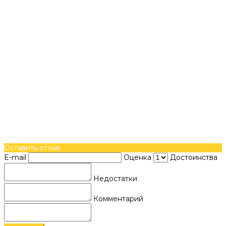
Оставить отзыв
E-mail
Оценка
Достоинства
Недостатки
Комментарий