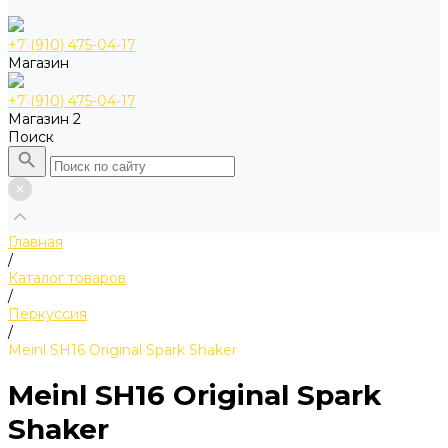
+7 (910) 475-04-17
Магазин
+7 (910) 475-04-17
Магазин 2
Поиск
Главная
/
Каталог товаров
/
Перкуссия
/
Meinl SH16 Original Spark Shaker
Meinl SH16 Original Spark
Shaker