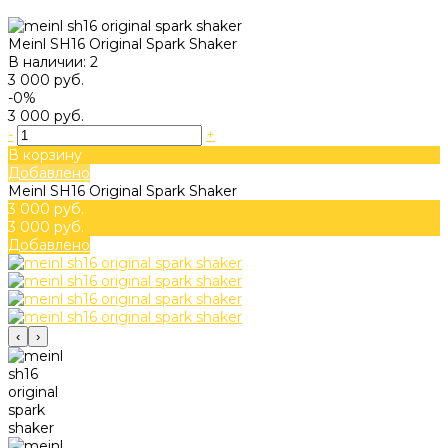
Meinl SH16 Original Spark Shaker
В наличии: 2
3 000 руб.
-0%
3 000 руб.
-
+
В корзину
Добавлено
Meinl SH16 Original Spark Shaker
3 000 руб.
3 000 руб.
Добавлено
‹
›