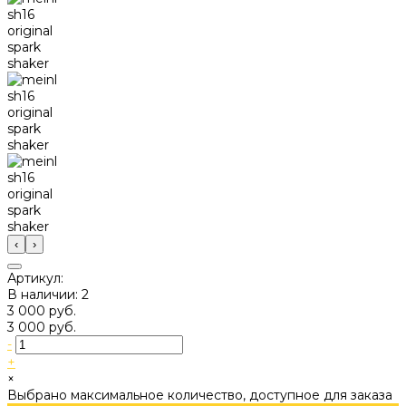
‹
›
Артикул:
В наличии: 2
3 000 руб.
3 000 руб.
-
+
×
Выбрано максимальное количество, доступное для заказа