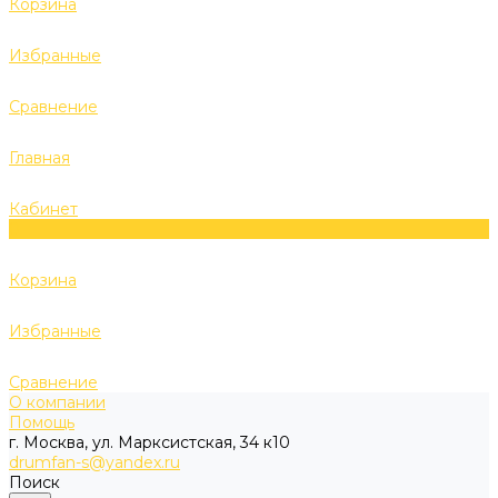
Корзина
Избранные
Сравнение
Главная
Кабинет
0
Корзина
Избранные
Сравнение
О компании
Помощь
г. Москва, ул. Марксистская, 34 к10
drumfan-s@yandex.ru
Поиск