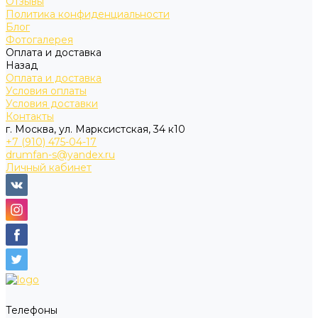
Отзывы
Политика конфиденциальности
Блог
Фотогалерея
Оплата и доставка
Назад
Оплата и доставка
Условия оплаты
Условия доставки
Контакты
г. Москва, ул. Марксистская, 34 к10
+7 (910) 475-04-17
drumfan-s@yandex.ru
Личный кабинет
Телефоны