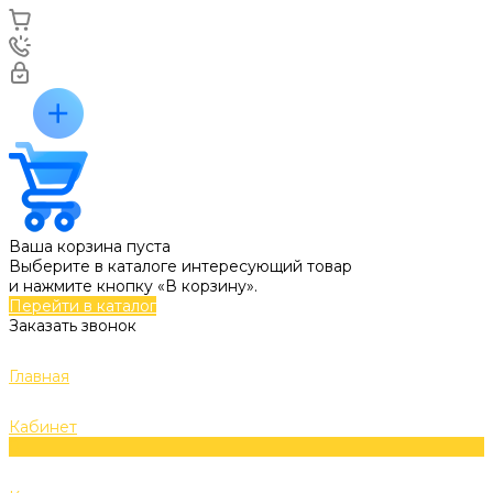
Ваша корзина пуста
Выберите в каталоге интересующий товар
и нажмите кнопку «В корзину».
Перейти в каталог
Заказать звонок
Главная
Кабинет
0