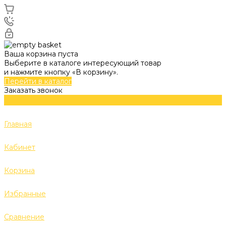
Ваша корзина пуста
Выберите в каталоге интересующий товар
и нажмите кнопку «В корзину».
Перейти в каталог
Заказать звонок
Главная
Кабинет
Корзина
Избранные
Сравнение