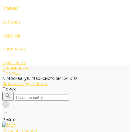
Главная
Кабинет
Корзина
Избранные
Сравнение
О компании
Помощь
г. Москва, ул. Марксистская, 34 к10
drumfan-s@yandex.ru
Поиск
Войти
Каталог товаров