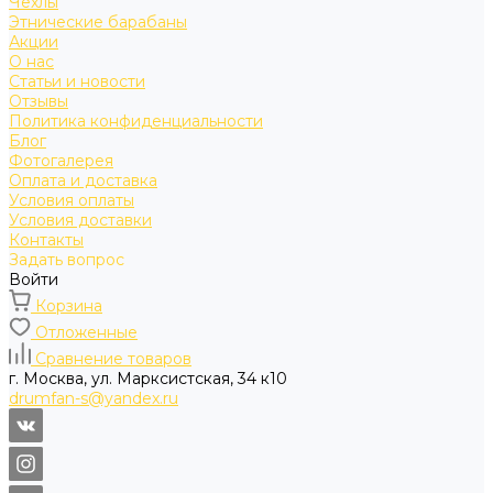
Чехлы
Этнические барабаны
Акции
О нас
Статьи и новости
Отзывы
Политика конфиденциальности
Блог
Фотогалерея
Оплата и доставка
Условия оплаты
Условия доставки
Контакты
Задать вопрос
Войти
Корзина
Отложенные
Сравнение товаров
г. Москва, ул. Марксистская, 34 к10
drumfan-s@yandex.ru