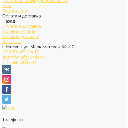
Политика конфиденциальности
Блог
Фотогалерея
Оплата и доставка
Назад
Оплата и доставка
Условия оплаты
Условия доставки
Контакты
г. Москва, ул. Марксистская, 34 к10
+7 (910) 475-04-17
drumfan-s@yandex.ru
Личный кабинет
Телефоны