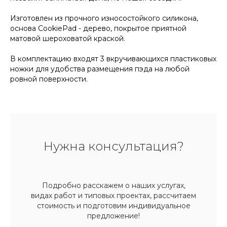
Изготовлен из прочного износостойкого силикона,
основа CookiePad - дерево, покрытое приятной
матовой шероховатой краской.
В комплектацию входят 3 вкручивающихся пластиковых
ножки для удобства размещения пэда на любой
ровной поверхности.
Нужна консультация?
Подробно расскажем о наших услугах,
видах работ и типовых проектах, рассчитаем
стоимость и подготовим индивидуальное
предложение!