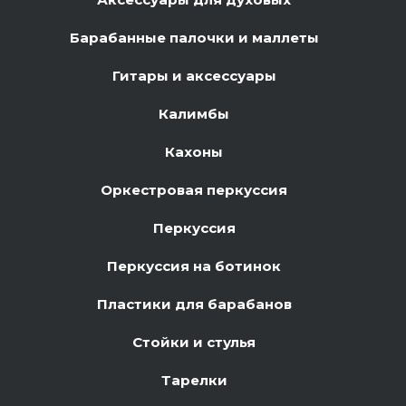
Барабанные палочки и маллеты
Гитары и аксессуары
Калимбы
Кахоны
Оркестровая перкуссия
Перкуссия
Перкуссия на ботинок
Пластики для барабанов
Стойки и стулья
Тарелки