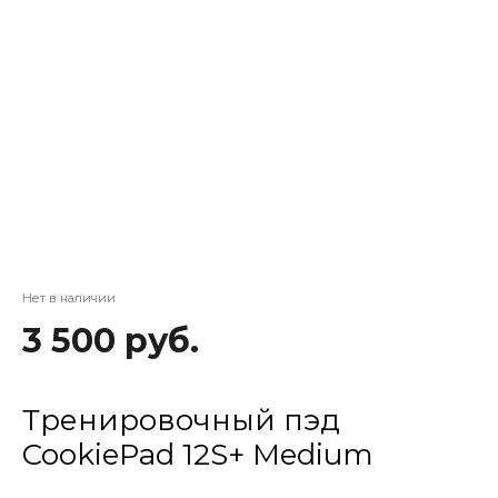
Нет в наличии
3 500 руб.
Тренировочный пэд
CookiePad 12S+ Medium