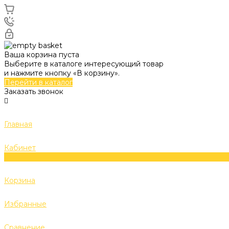
Ваша корзина пуста
Выберите в каталоге интересующий товар
и нажмите кнопку «В корзину».
Перейти в каталог
Заказать звонок
Главная
Кабинет
0
Корзина
Избранные
Сравнение