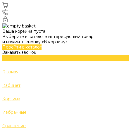
Ваша корзина пуста
Выберите в каталоге интересующий товар
и нажмите кнопку «В корзину».
Перейти в каталог
Заказать звонок
Главная
Кабинет
Корзина
Избранные
Сравнение