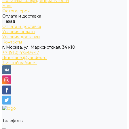
Политика конфиденциальности
Блог
Фотогалерея
Оплата и доставка
Назад
Оплата и доставка
Условия оплаты
Условия доставки
Контакты
г. Москва, ул. Марксистская, 34 к10
+7 (910) 475-04-17
drumfan-s@yandex.ru
Личный кабинет
Телефоны