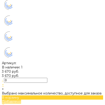
Артикул:
В наличии: 1
3 670 руб.
3 670 руб.
-
+
×
Выбрано максимальное количество, доступное для заказа
В корзину
Добавлено