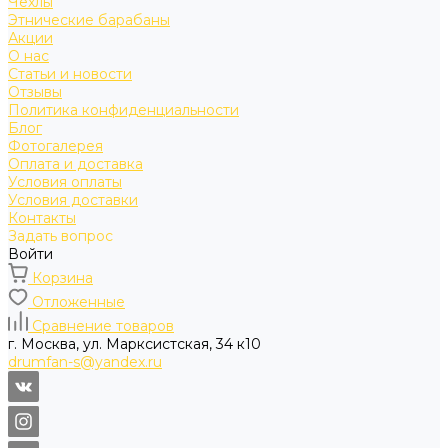
Чехлы
Этнические барабаны
Акции
О нас
Статьи и новости
Отзывы
Политика конфиденциальности
Блог
Фотогалерея
Оплата и доставка
Условия оплаты
Условия доставки
Контакты
Задать вопрос
Войти
Корзина
Отложенные
Сравнение товаров
г. Москва, ул. Марксистская, 34 к10
drumfan-s@yandex.ru