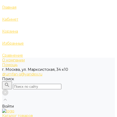
Главная
Кабинет
Корзина
Избранные
Сравнение
О компании
Помощь
г. Москва, ул. Марксистская, 34 к10
drumfan-s@yandex.ru
Поиск
Войти
Каталог товаров