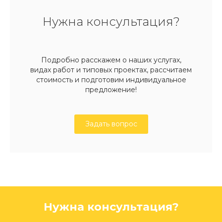
Нужна консультация?
Подробно расскажем о наших услугах,
видах работ и типовых проектах, рассчитаем
стоимость и подготовим индивидуальное
предложение!
Задать вопрос
Нужна консультация?