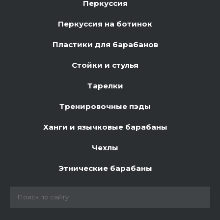
Перкуссия
Перкуссия на ботинок
Пластики для барабанов
Стойки и стулья
Тарелки
Тренировочные пэды
Ханги и язычковые барабаны
Чехлы
Этнические барабаны