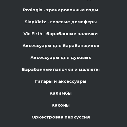
Prologix - тренировочные пэды
SlapKlatz - гелевые демпферы
Vic Firth - барабанные палочки
Аксессуары для барабанщиков
Аксессуары для духовых
Барабанные палочки и маллеты
Гитары и аксессуары
Калимбы
Кахоны
Оркестровая перкуссия