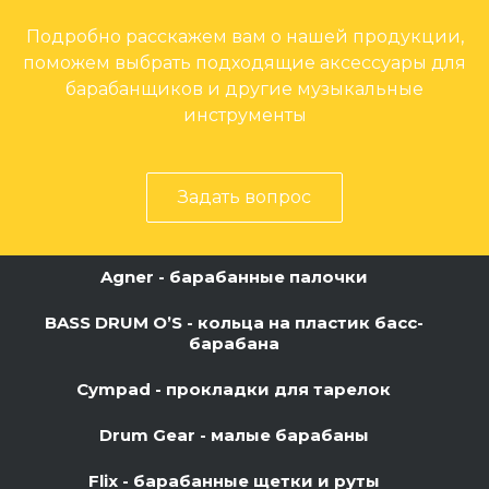
Подробно расскажем вам о нашей продукции,
поможем выбрать подходящие аксессуары для
барабанщиков и другие музыкальные
инструменты
Задать вопрос
Agner - барабанные палочки
BASS DRUM O’S - кольца на пластик басс-
барабана
Cympad - прокладки для тарелок
Drum Gear - малые барабаны
Flix - барабанные щетки и руты