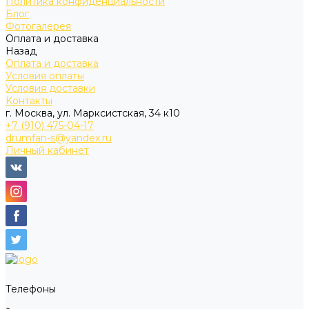
Политика конфиденциальности
Блог
Фотогалерея
Оплата и доставка
Назад
Оплата и доставка
Условия оплаты
Условия доставки
Контакты
г. Москва, ул. Марксистская, 34 к10
+7 (910) 475-04-17
drumfan-s@yandex.ru
Личный кабинет
Телефоны