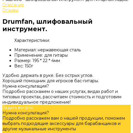
Описание
Отзывы
Drumfan, шлифовальный
инструмент.
Характеристики:
Материал: нержавеющая сталь
Применение: для гитары
Размер: 195 * 22 * 4мм
Вес: 150г
Удобно держать в руке. Без острых углов.
Хороший помощник для игроков бас-гитары.
Нужна консультация?
Подробно расскажем о наших услугах, видах работ и
типовых проектах, рассчитаем стоимость и подготовим
индивидуальное предложение!
Задать вопрос
Нужна консультация?
Подробно расскажем вам о нашей продукции, поможем
выбрать подходящие аксессуары для барабанщиков и
другие музыкальные инструменты