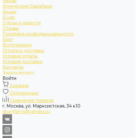
Чехлы
Этнические барабаны
Акции
О нас
Статьи и новости
Отзывы
Политика конфиденциальности
Блог
Фотогалерея
Оплата и доставка
Условия оплаты
Условия доставки
Контакты
Задать вопрос
Войти
Корзина
Отложенные
Сравнение товаров
г. Москва, ул. Марксистская, 34 к10
drumfan-s@yandex.ru