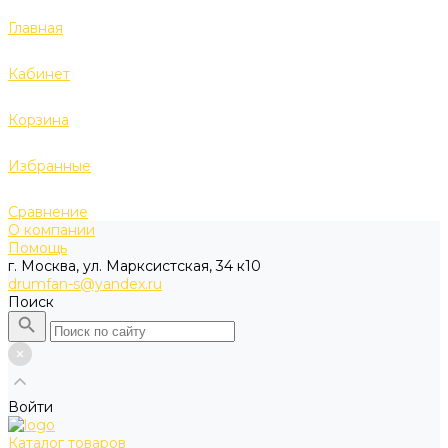
Главная
Кабинет
Корзина
Избранные
Сравнение
О компании
Помощь
г. Москва, ул. Марксистская, 34 к10
drumfan-s@yandex.ru
Поиск
Войти
Каталог товаров