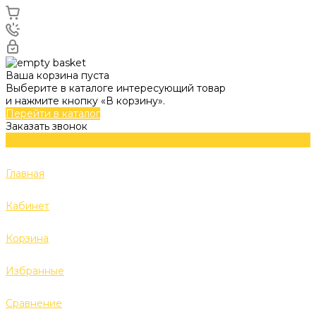
Ваша корзина пуста
Выберите в каталоге интересующий товар
и нажмите кнопку «В корзину».
Перейти в каталог
Заказать звонок
Главная
Кабинет
Корзина
Избранные
Сравнение