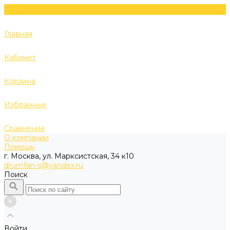
Главная
Кабинет
Корзина
Избранные
Сравнение
О компании
Помощь
г. Москва, ул. Марксистская, 34 к10
drumfan-s@yandex.ru
Поиск
Войти