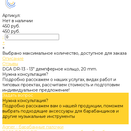
Артикул:
Нет в наличии
450 руб.
450 руб.
-
+
×
Выбрано максимальное количество, доступное для заказа
Описание
Отзывы
DGA DR-13 • 13" демпферное кольцо, 20 mm.
Нужна консультация?
Подробно расскажем о наших услугах, видах работ и
типовых проектах, рассчитаем стоимость и подготовим
индивидуальное предложение!
Задать вопрос
Нужна консультация?
Подробно расскажем вам о нашей продукции, поможем
выбрать подходящие аксессуары для барабанщиков и
другие музыкальные инструменты
Задать вопрос
Agner - барабанные палочки