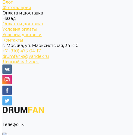
Блог
Фотогалерея
Оплата и доставка
Назад
Оплата и доставка
Условия оплаты
Условия доставки
Контакты
г. Москва, ул. Марксистская, 34 к10
+7 (910) 475-04-17
drumfan-s@yandex.ru
Личный кабинет
Телефоны