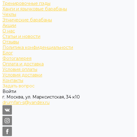
Тренировочные пэды
Ханги и язычковые барабаны
Чехлы
Этнические барабаны
Акции
О нас
Статьи и новости
Отзывы
Политика конфиденциальности
Блог
Фотогалерея
Оплата и доставка
Условия оплаты
Условия доставки
Контакты
Задать вопрос
Войти
г. Москва, ул. Марксистская, 34 к10
drumfan-s@yandex.ru