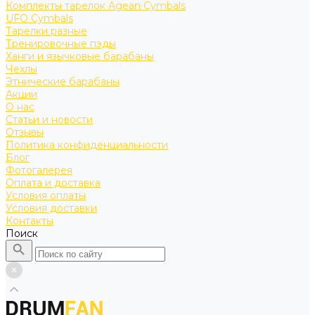
Комплекты тарелок Agean Cymbals
UFO Cymbals
Тарелки разные
Тренировочные пэды
Ханги и язычковые барабаны
Чехлы
Этнические барабаны
Акции
О нас
Статьи и новости
Отзывы
Политика конфиденциальности
Блог
Фотогалерея
Оплата и доставка
Условия оплаты
Условия доставки
Контакты
Поиск