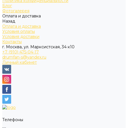
Политика конфиденциальности
Блог
Фотогалерея
Оплата и доставка
Назад
Оплата и доставка
Условия оплаты
Условия доставки
Контакты
г. Москва, ул. Марксистская, 34 к10
+7 (910) 475-04-17
drumfan-s@yandex.ru
Личный кабинет
Телефоны