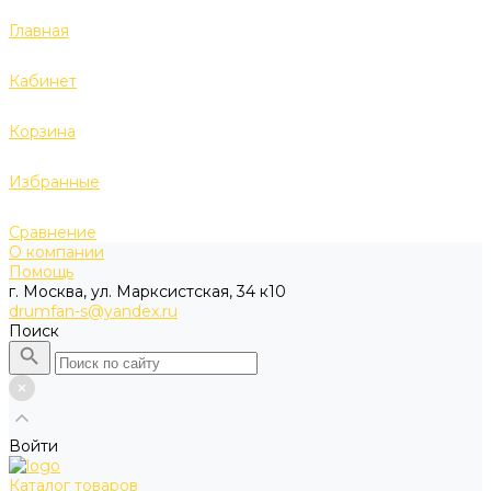
Главная
Кабинет
Корзина
Избранные
Сравнение
О компании
Помощь
г. Москва, ул. Марксистская, 34 к10
drumfan-s@yandex.ru
Поиск
Войти
Каталог товаров