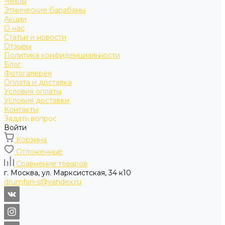
Чехлы
Этнические барабаны
Акции
О нас
Статьи и новости
Отзывы
Политика конфиденциальности
Блог
Фотогалерея
Оплата и доставка
Условия оплаты
Условия доставки
Контакты
Задать вопрос
Войти
Корзина
Отложенные
Сравнение товаров
г. Москва, ул. Марксистская, 34 к10
drumfan-s@yandex.ru