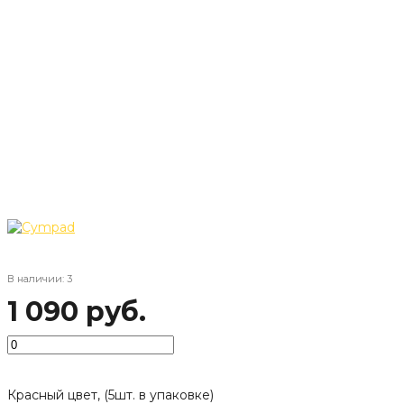
В наличии: 3
1 090 руб.
Красный цвет, (5шт. в упаковке)