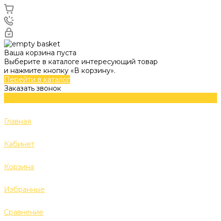
Ваша корзина пуста
Выберите в каталоге интересующий товар
и нажмите кнопку «В корзину».
Перейти в каталог
Заказать звонок
Главная
Кабинет
Корзина
Избранные
Сравнение