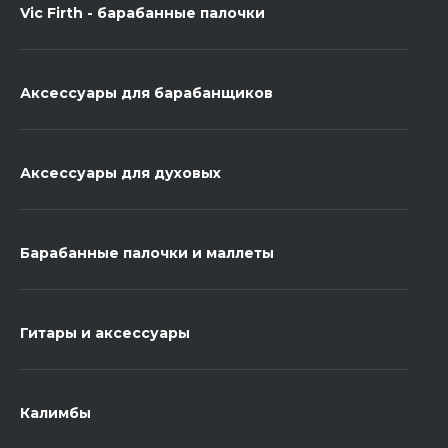
Vic Firth - барабанные палочки
Аксессуары для барабанщиков
Аксессуары для духовых
Барабанные палочки и маллеты
Гитары и аксессуары
Калимбы