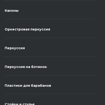
Кахоны
Оркестровая перкуссия
Перкуссия
Перкуссия на ботинок
Пластики для барабанов
Стойки и стулья