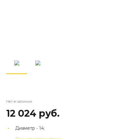
Нет в наличии
12 024 руб.
Диаметр -
14;