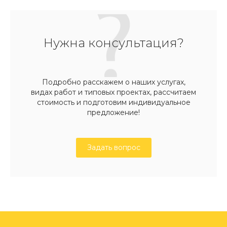
Нужна консультация?
Подробно расскажем о наших услугах,
видах работ и типовых проектах, рассчитаем
стоимость и подготовим индивидуальное
предложение!
Задать вопрос