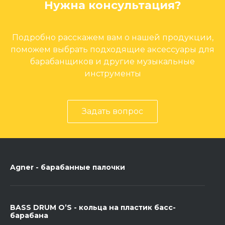
Нужна консультация?
Подробно расскажем вам о нашей продукции,
поможем выбрать подходящие аксессуары для
барабанщиков и другие музыкальные
инструменты
Задать вопрос
Agner - барабанные палочки
BASS DRUM O’S - кольца на пластик басс-
барабана