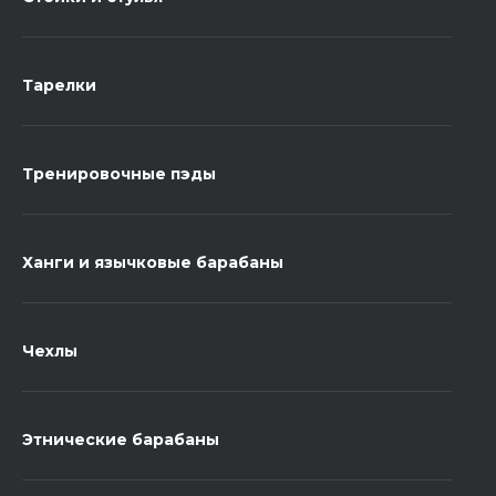
Тарелки
Тренировочные пэды
Ханги и язычковые барабаны
Чехлы
Этнические барабаны