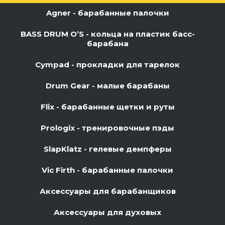
Agner - барабанные палочки
BASS DRUM O’S - кольца на пластик басс-
барабана
Cympad - прокладки для тарелок
Drum Gear - малые барабаны
Flix - барабанные щетки и руты
Prologix - тренировочные пэды
SlapKlatz - гелевые демпферы
Vic Firth - барабанные палочки
Аксессуары для барабанщиков
Аксессуары для духовых