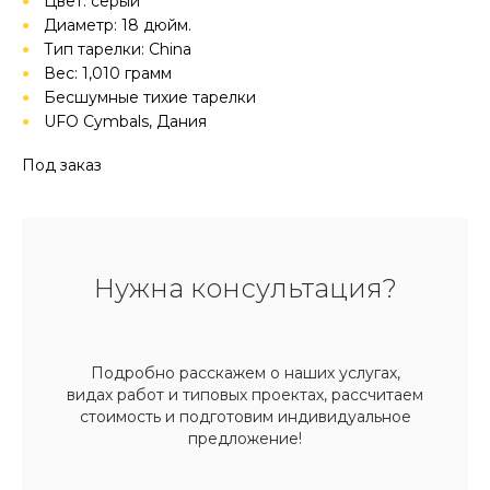
Цвет: серый
Диаметр: 18 дюйм.
Тип тарелки: China
Вес: 1,010 грамм
Бесшумные тихие тарелки
UFO Cymbals, Дания
Под заказ
Нужна консультация?
Подробно расскажем о наших услугах,
видах работ и типовых проектах, рассчитаем
стоимость и подготовим индивидуальное
предложение!