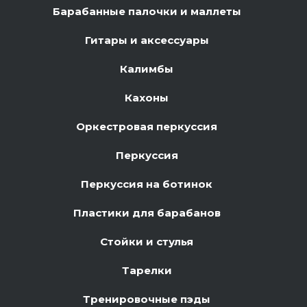
Барабанные палочки и маллеты
Гитары и аксессуары
Калимбы
Кахоны
Оркестровая перкуссия
Перкуссия
Перкуссия на ботинок
Пластики для барабанов
Стойки и стулья
Тарелки
Тренировочные пэды