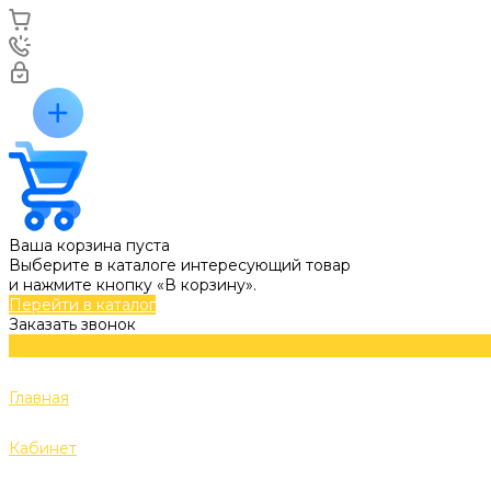
Ваша корзина пуста
Выберите в каталоге интересующий товар
и нажмите кнопку «В корзину».
Перейти в каталог
Заказать звонок
Главная
Кабинет