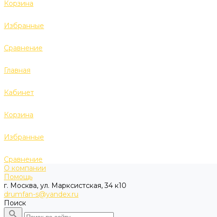
Корзина
Избранные
Сравнение
Главная
Кабинет
Корзина
Избранные
Сравнение
О компании
Помощь
г. Москва, ул. Марксистская, 34 к10
drumfan-s@yandex.ru
Поиск