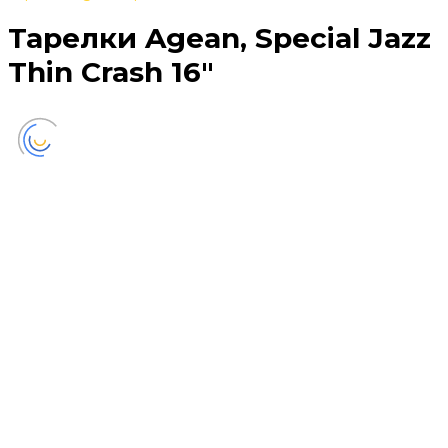
Тарелки Agean, Special Jazz
Thin Crash 16"