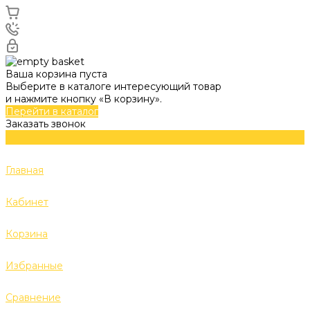
Ваша корзина пуста
Выберите в каталоге интересующий товар
и нажмите кнопку «В корзину».
Перейти в каталог
Заказать звонок
Главная
Кабинет
Корзина
Избранные
Сравнение