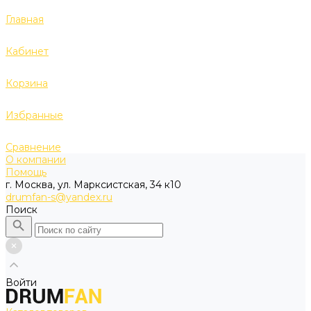
Главная
Кабинет
Корзина
Избранные
Сравнение
О компании
Помощь
г. Москва, ул. Марксистская, 34 к10
drumfan-s@yandex.ru
Поиск
Войти