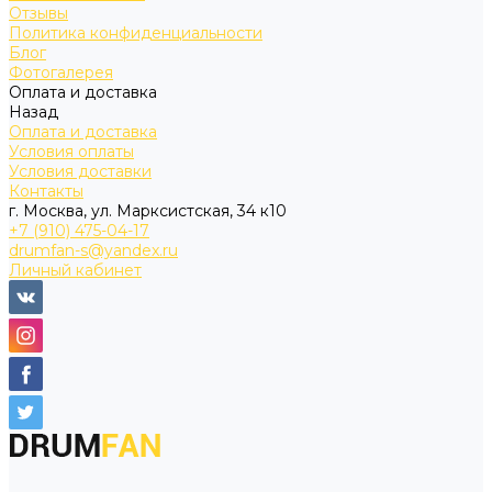
Отзывы
Политика конфиденциальности
Блог
Фотогалерея
Оплата и доставка
Назад
Оплата и доставка
Условия оплаты
Условия доставки
Контакты
г. Москва, ул. Марксистская, 34 к10
+7 (910) 475-04-17
drumfan-s@yandex.ru
Личный кабинет