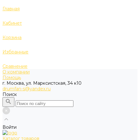
Главная
Кабинет
Корзина
Избранные
Сравнение
О компании
Помощь
г. Москва, ул. Марксистская, 34 к10
drumfan-s@yandex.ru
Поиск
Войти
Каталог товаров