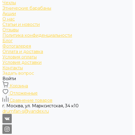
Чехлы
Этнические барабаны
Акции
О нас
Статьи и новости
Отзывы
Политика конфиденциальности
Блог
Фотогалерея
Оплата и доставка
Условия оплаты
Условия доставки
Контакты
Задать вопрос
Войти
Корзина
Отложенные
Сравнение товаров
г. Москва, ул. Марксистская, 34 к10
drumfan-s@yandex.ru