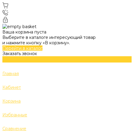
Ваша корзина пуста
Выберите в каталоге интересующий товар
и нажмите кнопку «В корзину».
Перейти в каталог
Заказать звонок
Главная
Кабинет
Корзина
Избранные
Сравнение