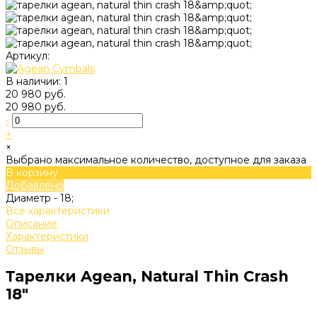
Артикул:
В наличии: 1
20 980 руб.
20 980 руб.
-
+
×
Выбрано максимальное количество, доступное для заказа
В корзину
Добавлено
Диаметр -
18;
Все характеристики
Описание
Характеристики
Отзывы
Тарелки Agean, Natural Thin Crash
18"