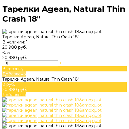
Тарелки Agean, Natural Thin
Crash 18"
Тарелки Agean, Natural Thin Crash 18"
В наличии: 1
20 980 руб.
-0%
20 980 руб.
-
+
В корзину
Добавлено
Тарелки Agean, Natural Thin Crash 18"
0 руб.
20 980 руб.
Добавлено