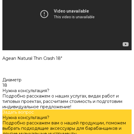
Agean Natural Thin Crash 18"
Диаметр
18
Нужна консультация?
Подробно расскажем о наших услугах, видах работ и
типовых проектах, рассчитаем стоимость и подготовим
индивидуальное предложение!
Задать вопрос
Нужна консультация?
Подробно расскажем вам о нашей продукции, поможем
выбрать подходящие аксессуары для барабанщиков и
другие музыкальные инструменты