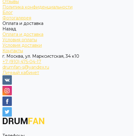
Отзывы
Политика конфиденциальности
Блог
Фотогалерея
Оплата и доставка
Назад
Оплата и доставка
Условия оплаты
Условия доставки
Контакты
г. Москва, ул. Марксистская, 34 к10
+7 (910) 475-04-17
drumfan-s@yandex.ru
Личный кабинет
Телефоны