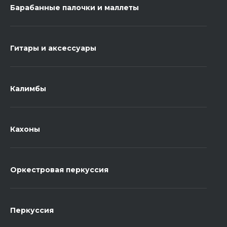
Барабанные палочки и маллеты
Гитары и аксессуары
Калимбы
Кахоны
Оркестровая перкуссия
Перкуссия