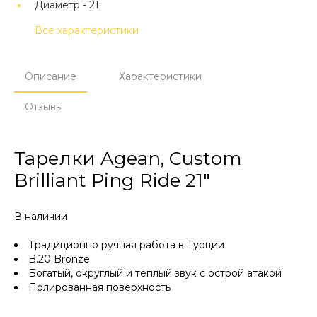
Диаметр -
21;
Все характеристики
Описание
Характеристики
Отзывы
Тарелки Agean, Custom
Brilliant Ping Ride 21"
В наличии
Традиционно ручная работа в Турции
B.20 Bronze
Богатый, округлый и теплый звук с острой атакой
Полированная поверхность