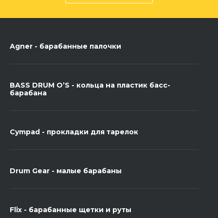
Agner - барабанные палочки
BASS DRUM O’S - кольца на пластик басс-
барабана
Cympad - прокладки для тарелок
Drum Gear - малые барабаны
Flix - барабанные щетки и руты