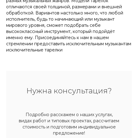
разных музыкальных жанров. Модели тарелок
отличаются своей толщиной, размерами и внешней
обработкой. Вариантов настолько много, что любой
исполнитель, будь то начинающий или музыкант
мирового уровня, сможет подобрать себе
высококлассный инструмент, который подойдёт
именно ему. Присоединяйтесь к нам в нашем
стремлении предоставить исключительным музыкантам
исключительные тарелки
Нужна консультация?
Подробно расскажем о наших услугах,
видах работ и типовых проектах, рассчитаем
стоимость и подготовим индивидуальное
предложение!