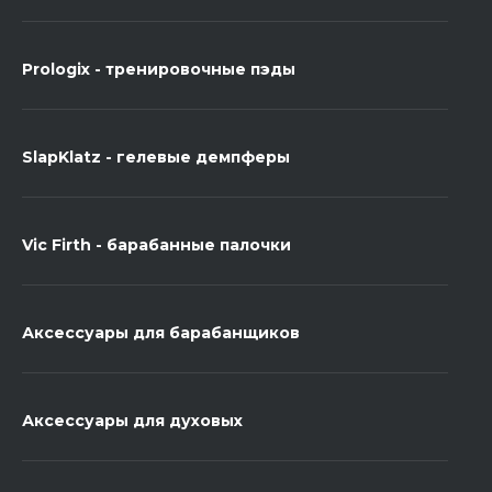
Prologix - тренировочные пэды
SlapKlatz - гелевые демпферы
Vic Firth - барабанные палочки
Аксессуары для барабанщиков
Аксессуары для духовых