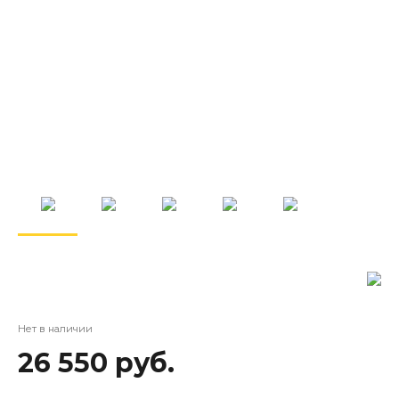
Нет в наличии
26 550 руб.