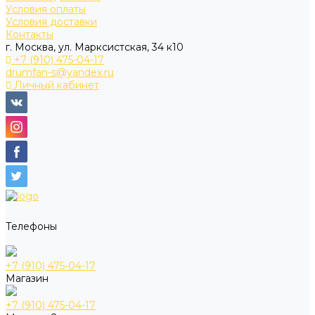
Условия оплаты
Условия доставки
Контакты
г. Москва, ул. Марксистская, 34 к10
+7 (910) 475-04-17
drumfan-s@yandex.ru
Личный кабинет
Телефоны
+7 (910) 475-04-17
Магазин
+7 (910) 475-04-17