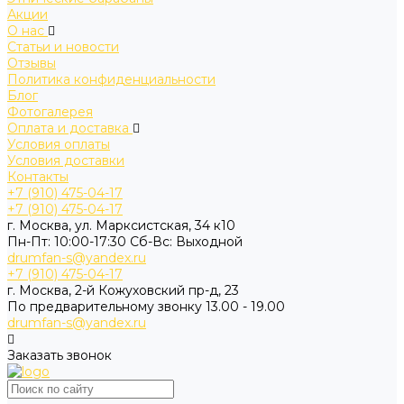
Акции
О нас
Статьи и новости
Отзывы
Политика конфиденциальности
Блог
Фотогалерея
Оплата и доставка
Условия оплаты
Условия доставки
Контакты
+7 (910) 475-04-17
+7 (910) 475-04-17
г. Москва, ул. Марксистская, 34 к10
Пн-Пт: 10:00-17:30 Cб-Вс: Выходной
drumfan-s@yandex.ru
+7 (910) 475-04-17
г. Москва, 2-й Кожуховский пр-д, 23
По предварительному звонку 13.00 - 19.00
drumfan-s@yandex.ru
Заказать звонок