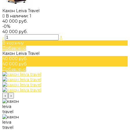
Кахон Leiva Travel
В наличии: 1
40 000 руб.
-0%
40 000 руб.
-
+
В корзину
Добавлено
Кахон Leiva Travel
40 000 руб.
40 000 руб.
Добавлено
‹
›