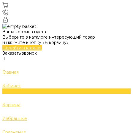
Ваша корзина пуста
Выберите в каталоге интересующий товар
и нажмите кнопку «В корзину».
Перейти в каталог
Заказать звонок
Главная
Кабинет
0
Корзина
Избранные
Сравнение