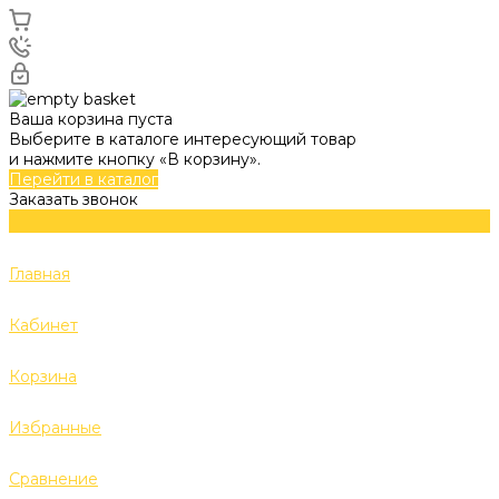
Ваша корзина пуста
Выберите в каталоге интересующий товар
и нажмите кнопку «В корзину».
Перейти в каталог
Заказать звонок
Главная
Кабинет
Корзина
Избранные
Сравнение