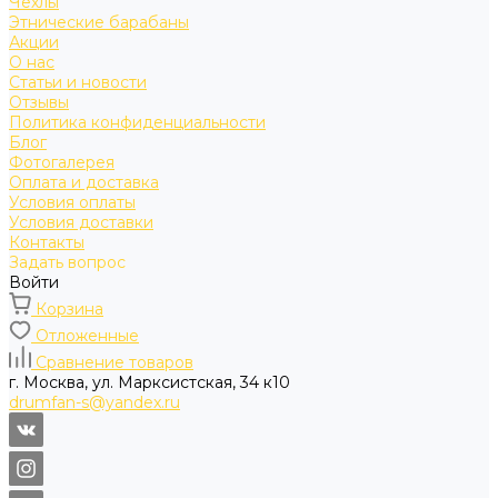
Чехлы
Этнические барабаны
Акции
О нас
Статьи и новости
Отзывы
Политика конфиденциальности
Блог
Фотогалерея
Оплата и доставка
Условия оплаты
Условия доставки
Контакты
Задать вопрос
Войти
Корзина
Отложенные
Сравнение товаров
г. Москва, ул. Марксистская, 34 к10
drumfan-s@yandex.ru