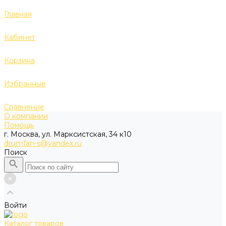
Главная
Кабинет
Корзина
Избранные
Сравнение
О компании
Помощь
г. Москва, ул. Марксистская, 34 к10
drumfan-s@yandex.ru
Поиск
Войти
Каталог товаров