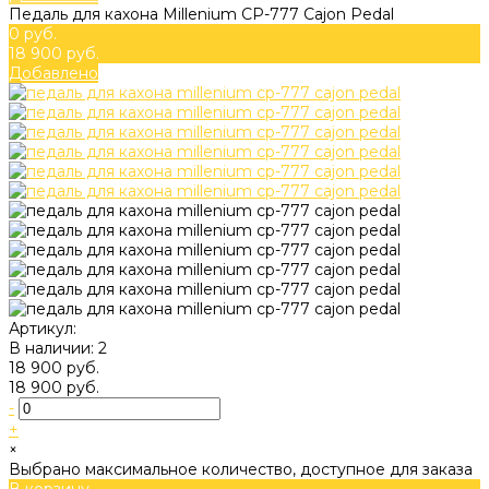
Педаль для кахона Millenium CP-777 Cajon Pedal
0 руб.
18 900 руб.
Добавлено
Артикул:
В наличии: 2
18 900 руб.
18 900 руб.
-
+
×
Выбрано максимальное количество, доступное для заказа
В корзину