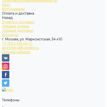
Политика конфиденциальности
Блог
Фотогалерея
Оплата и доставка
Назад
Оплата и доставка
Условия оплаты
Условия доставки
Контакты
г. Москва, ул. Марксистская, 34 к10
+7 (910) 475-04-17
drumfan-s@yandex.ru
Личный кабинет
Телефоны