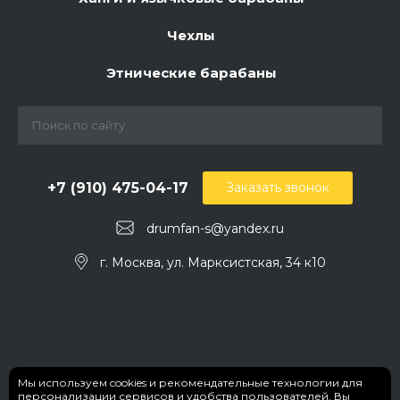
Чехлы
Этнические барабаны
+7 (910) 475-04-17
Заказать звонок
drumfan-s@yandex.ru
г. Москва, ул. Марксистская, 34 к10
Мы используем cookies и рекомендательные технологии для
персонализации сервисов и удобства пользователей. Вы