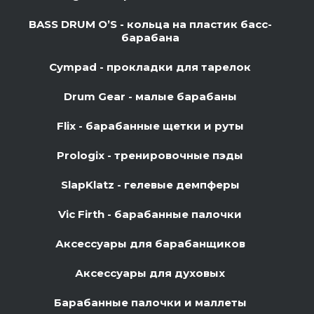
BASS DRUM O’S - кольца на пластик басс-
барабана
Cympad - прокладки для тарелок
Drum Gear - малые барабаны
Flix - барабанные щетки и руты
Prologix - тренировочные пэды
SlapKlatz - гелевые демпферы
Vic Firth - барабанные палочки
Аксессуары для барабанщиков
Аксессуары для духовых
Барабанные палочки и маллеты