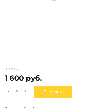
В наличии: 2
1 600 руб.
-
+
В корзину