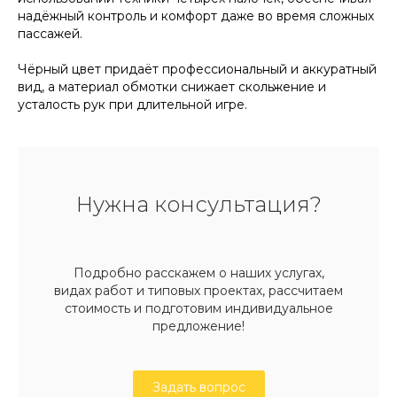
надёжный контроль и комфорт даже во время сложных
пассажей.
Чёрный цвет придаёт профессиональный и аккуратный
вид, а материал обмотки снижает скольжение и
усталость рук при длительной игре.
Нужна консультация?
Подробно расскажем о наших услугах,
видах работ и типовых проектах, рассчитаем
стоимость и подготовим индивидуальное
предложение!
Задать вопрос