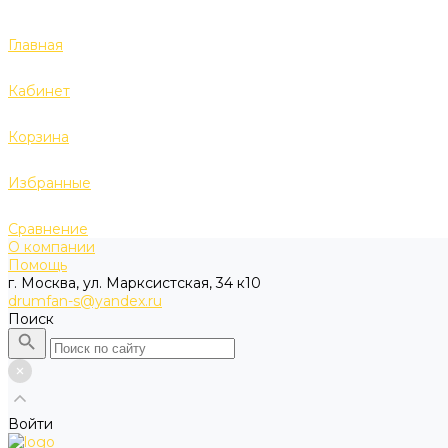
Главная
Кабинет
Корзина
Избранные
Сравнение
О компании
Помощь
г. Москва, ул. Марксистская, 34 к10
drumfan-s@yandex.ru
Поиск
Войти