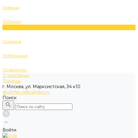
Главная
Кабинет
0
Корзина
Избранные
Сравнение
О компании
Помощь
г. Москва, ул. Марксистская, 34 к10
drumfan-s@yandex.ru
Поиск
Войти