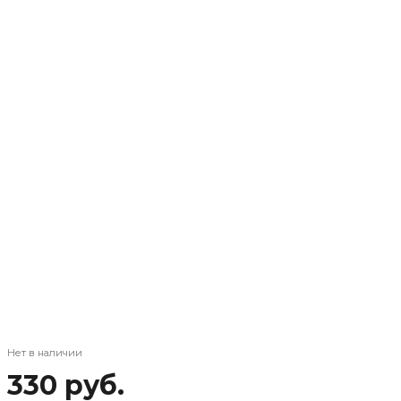
Нет в наличии
330 руб.