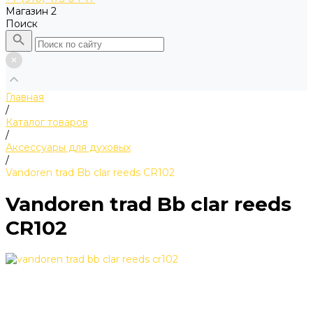
Магазин 2
Поиск
Главная
/
Каталог товаров
/
Аксессуары для духовых
/
Vandoren trad Bb clar reeds CR102
Vandoren trad Bb clar reeds
CR102