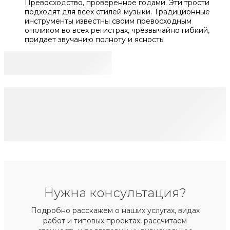
Превосходство, проверенное годами. Эти трости
подходят для всех стилей музыки. Традиционные
инструменты известны своим превосходным
откликом во всех регистрах, чрезвычайно гибкий,
придает звучанию полноту и ясность.
Нужна консультация?
Подробно расскажем о наших услугах, видах
работ и типовых проектах, рассчитаем