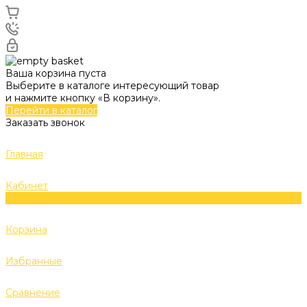
Ваша корзина пуста
Выберите в каталоге интересующий товар
и нажмите кнопку «В корзину».
Перейти в каталог
Заказать звонок
Главная
Кабинет
0
Корзина
Избранные
Сравнение