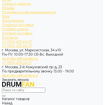
Статьи и новости
Отзывы
Политика конфиденциальности
Блог
Фотогалерея
Оплата и доставка
Условия оплаты
Условия доставки
Контакты
+7 (910) 475-04-17
+7 (910) 475-04-17
г. Москва, ул. Марксистская, 34 к10
Пн-Пт: 10:00-17:30 Cб-Вс: Выходной
drumfan-s@yandex.ru
+7 (910) 475-04-17
г. Москва, 2-й Кожуховский пр-д, 23
По предварительному звонку 13.00 - 19.00
drumfan-s@yandex.ru
Заказать звонок
Каталог товаров
Назад