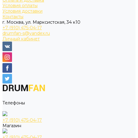
Оплата и доставка
Условия оплаты
Условия доставки
Контакты
г. Москва, ул. Марксистская, 34 к10
+7 (910) 475-04-17
drumfan-s@yandex.ru
Личный кабинет
Телефоны
+7 (910) 475-04-17
Магазин
+7 (910) 475-04-17