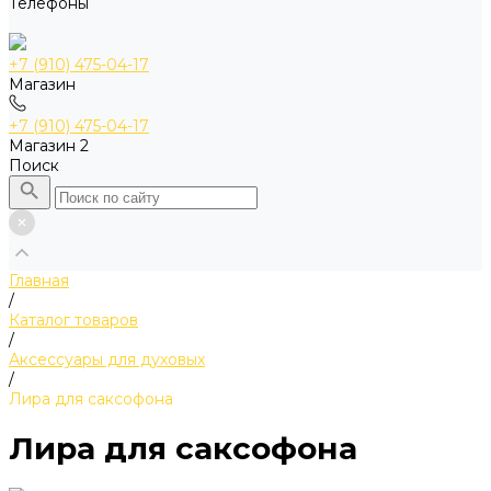
Телефоны
+7 (910) 475-04-17
Магазин
+7 (910) 475-04-17
Магазин 2
Поиск
Главная
/
Каталог товаров
/
Аксессуары для духовых
/
Лира для саксофона
Лира для саксофона