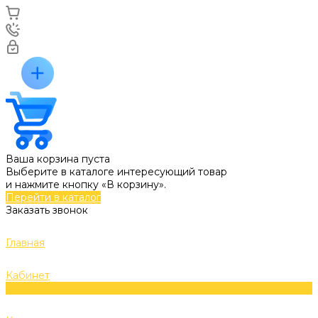
Ваша корзина пуста
Выберите в каталоге интересующий товар
и нажмите кнопку «В корзину».
Перейти в каталог
Заказать звонок
Главная
Кабинет
0