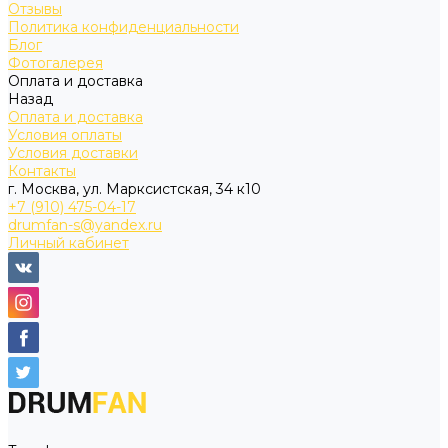
Отзывы
Политика конфиденциальности
Блог
Фотогалерея
Оплата и доставка
Назад
Оплата и доставка
Условия оплаты
Условия доставки
Контакты
г. Москва, ул. Марксистская, 34 к10
+7 (910) 475-04-17
drumfan-s@yandex.ru
Личный кабинет