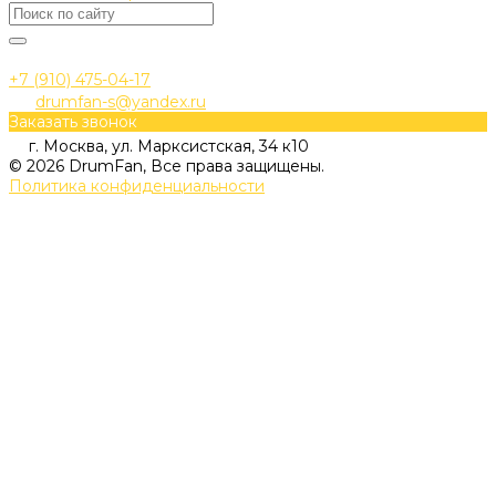
+7 (910) 475-04-17
drumfan-s@yandex.ru
Заказать звонок
г. Москва, ул. Марксистская, 34 к10
© 2026 DrumFan, Все права защищены.
Политика конфиденциальности