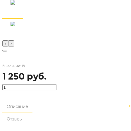
‹
›
В наличии: 18
1 250 руб.
Описание
Отзывы