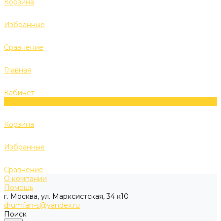
Корзина
Избранные
Сравнение
Главная
Кабинет
0
Корзина
Избранные
Сравнение
О компании
Помощь
г. Москва, ул. Марксистская, 34 к10
drumfan-s@yandex.ru
Поиск