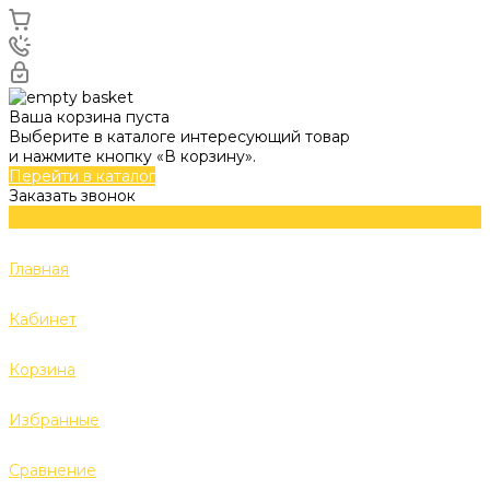
Ваша корзина пуста
Выберите в каталоге интересующий товар
и нажмите кнопку «В корзину».
Перейти в каталог
Заказать звонок
Главная
Кабинет
Корзина
Избранные
Сравнение