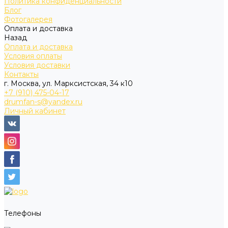
Политика конфиденциальности
Блог
Фотогалерея
Оплата и доставка
Назад
Оплата и доставка
Условия оплаты
Условия доставки
Контакты
г. Москва, ул. Марксистская, 34 к10
+7 (910) 475-04-17
drumfan-s@yandex.ru
Личный кабинет
Телефоны