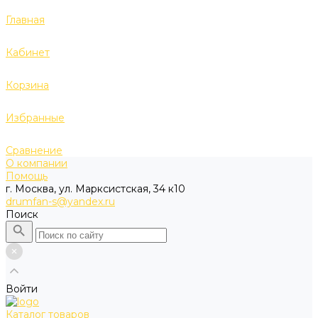
Главная
Кабинет
Корзина
Избранные
Сравнение
О компании
Помощь
г. Москва, ул. Марксистская, 34 к10
drumfan-s@yandex.ru
Поиск
Войти
Каталог товаров