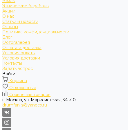
Чехлы
Этнические барабаны
Акции
О нас
Статьи и новости
Отзывы
Политика конфиденциальности
Блог
Фотогалерея
Оплата и доставка
Условия оплаты
Условия доставки
Контакты
Задать вопрос
Войти
Корзина
Отложенные
Сравнение товаров
г. Москва, ул. Марксистская, 34 к10
drumfan-s@yandex.ru