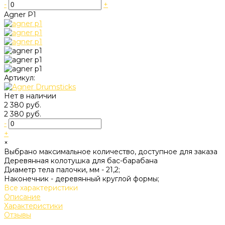
-
+
Agner P1
Артикул:
Нет в наличии
2 380 руб.
2 380 руб.
-
+
×
Выбрано максимальное количество, доступное для заказа
Деревянная колотушка для бас-барабана
Диаметр тела палочки, мм -
21,2;
Наконечник -
деревянный круглой формы;
Все характеристики
Описание
Характеристики
Отзывы