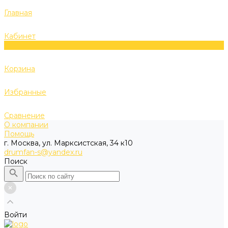
Главная
Кабинет
0
Корзина
Избранные
Сравнение
О компании
Помощь
г. Москва, ул. Марксистская, 34 к10
drumfan-s@yandex.ru
Поиск
Войти