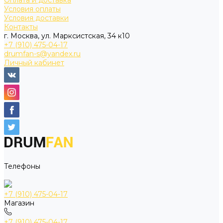
Оплата и доставка
Условия оплаты
Условия доставки
Контакты
г. Москва, ул. Марксистская, 34 к10
+7 (910) 475-04-17
drumfan-s@yandex.ru
Личный кабинет
Телефоны
+7 (910) 475-04-17
Магазин
+7 (910) 475-04-17