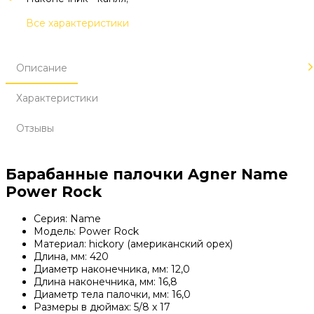
Все характеристики
Описание
Характеристики
Отзывы
Барабанные палочки Agner Name
Power Rock
Серия: Name
Модель: Power Rock
Материал: hickory (американский орех)
Длина, мм: 420
Диаметр наконечника, мм: 12,0
Длина наконечника, мм: 16,8
Диаметр тела палочки, мм: 16,0
Размеры в дюймах: 5/8 x 17