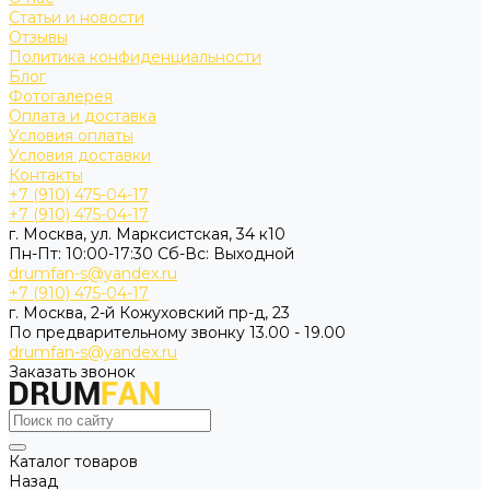
Статьи и новости
Отзывы
Политика конфиденциальности
Блог
Фотогалерея
Оплата и доставка
Условия оплаты
Условия доставки
Контакты
+7 (910) 475-04-17
+7 (910) 475-04-17
г. Москва, ул. Марксистская, 34 к10
Пн-Пт: 10:00-17:30 Cб-Вс: Выходной
drumfan-s@yandex.ru
+7 (910) 475-04-17
г. Москва, 2-й Кожуховский пр-д, 23
По предварительному звонку 13.00 - 19.00
drumfan-s@yandex.ru
Заказать звонок
Каталог товаров
Назад