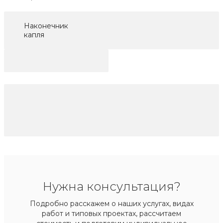
Наконечник
капля
Нужна консультация?
Подробно расскажем о наших услугах, видах
работ и типовых проектах, рассчитаем