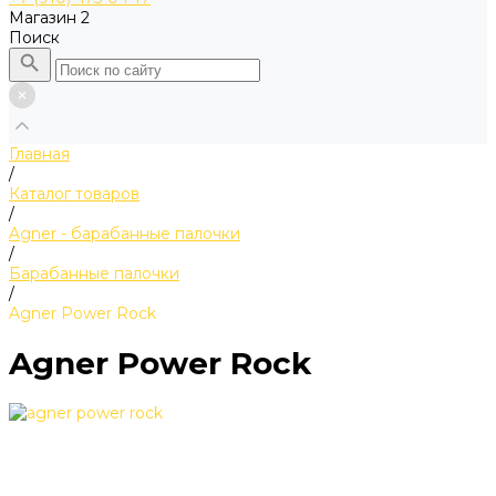
Магазин 2
Поиск
Главная
/
Каталог товаров
/
Agner - барабанные палочки
/
Барабанные палочки
/
Agner Power Rock
Agner Power Rock