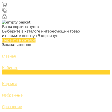
Ваша корзина пуста
Выберите в каталоге интересующий товар
и нажмите кнопку «В корзину».
Перейти в каталог
Заказать звонок
Главная
Кабинет
0
Корзина
Избранные
Сравнение