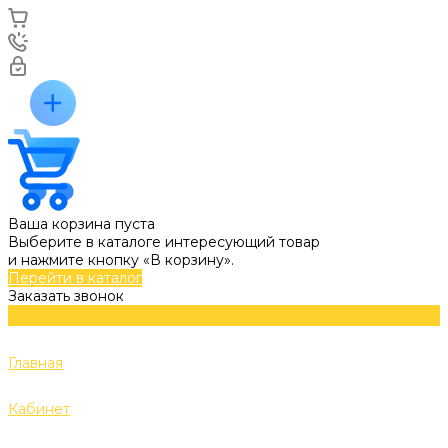
Ваша корзина пуста
Выберите в каталоге интересующий товар
и нажмите кнопку «В корзину».
Перейти в каталог
Заказать звонок
Главная
Кабинет