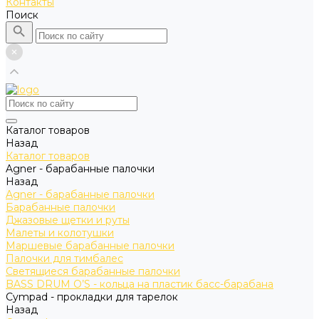
Контакты
Поиск
Каталог товаров
Назад
Каталог товаров
Agner - барабанные палочки
Назад
Agner - барабанные палочки
Барабанные палочки
Джазовые щетки и руты
Малеты и колотушки
Маршевые барабанные палочки
Палочки для тимбалес
Светящиеся барабанные палочки
BASS DRUM O’S - кольца на пластик басс-барабана
Cympad - прокладки для тарелок
Назад