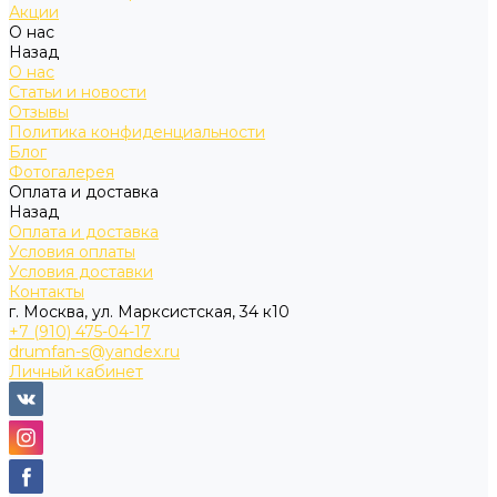
Акции
О нас
Назад
О нас
Статьи и новости
Отзывы
Политика конфиденциальности
Блог
Фотогалерея
Оплата и доставка
Назад
Оплата и доставка
Условия оплаты
Условия доставки
Контакты
г. Москва, ул. Марксистская, 34 к10
+7 (910) 475-04-17
drumfan-s@yandex.ru
Личный кабинет