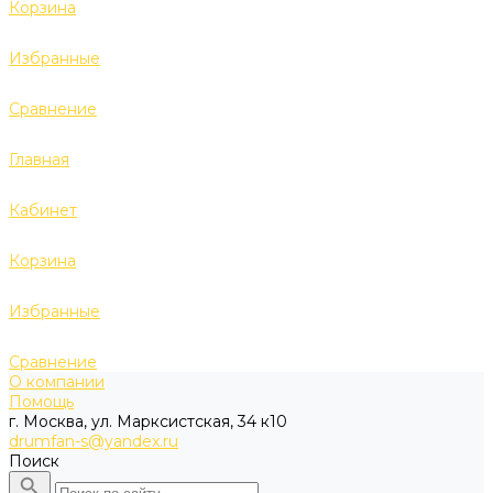
Корзина
Избранные
Сравнение
Главная
Кабинет
Корзина
Избранные
Сравнение
О компании
Помощь
г. Москва, ул. Марксистская, 34 к10
drumfan-s@yandex.ru
Поиск