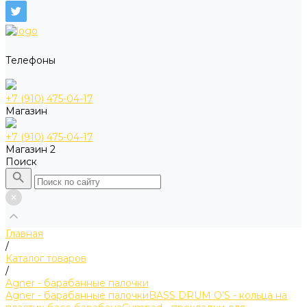
Телефоны
+7 (910) 475-04-17
Магазин
+7 (910) 475-04-17
Магазин 2
Поиск
Главная
/
Каталог товаров
/
Agner - барабанные палочки
Agner - барабанные палочки
BASS DRUM O’S - кольца на