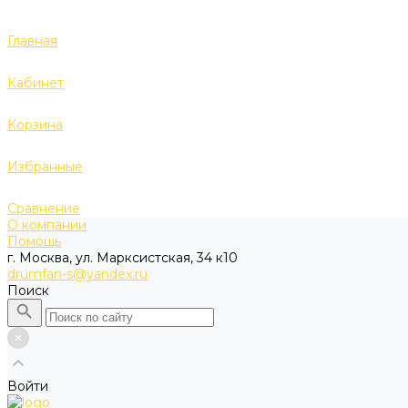
Главная
Кабинет
Корзина
Избранные
Сравнение
О компании
Помощь
г. Москва, ул. Марксистская, 34 к10
drumfan-s@yandex.ru
Поиск
Войти