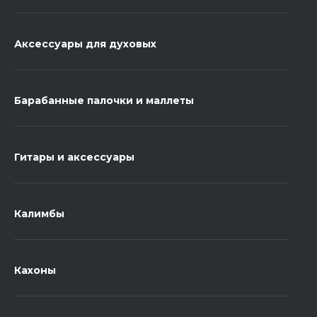
Аксессуары для духовых
Барабанные палочки и маллеты
Гитары и аксессуары
Калимбы
Кахоны