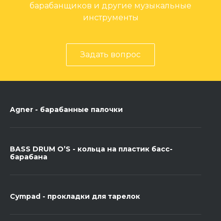
барабанщиков и другие музыкальные
инструменты
Задать вопрос
Agner - барабанные палочки
BASS DRUM O’S - кольца на пластик басс-
барабана
Cympad - прокладки для тарелок