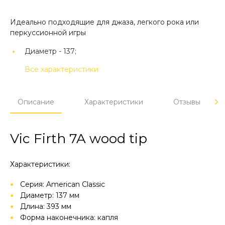
Идеально подходящие для джаза, легкого рока или
перкуссионной игры
Диаметр -
137;
Все характеристики
Описание
Характеристики
Отзывы
Vic Firth 7A wood tip
Характеристики:
Серия: American Classic
Диаметр: 137 мм
Длина: 393 мм
Форма наконечника: капля