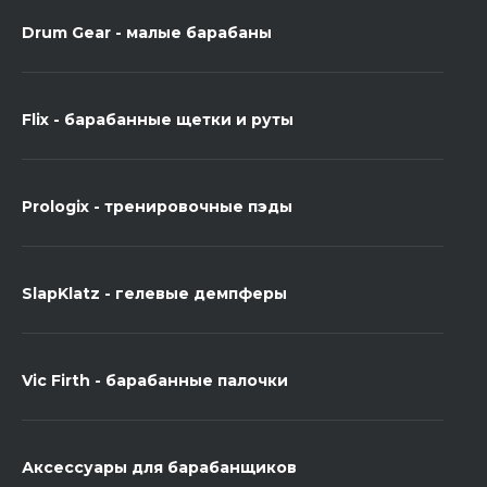
Drum Gear - малые барабаны
Flix - барабанные щетки и руты
Prologix - тренировочные пэды
SlapKlatz - гелевые демпферы
Vic Firth - барабанные палочки
Аксессуары для барабанщиков