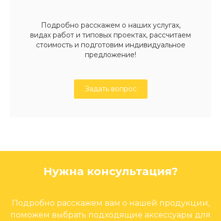
Подробно расскажем о наших услугах,
видах работ и типовых проектах, рассчитаем
стоимость и подготовим индивидуальное
предложение!
Задать вопрос
Нужна консультация?
Подробно расскажем вам о нашей продукции,
поможем выбрать подходящие аксессуары для