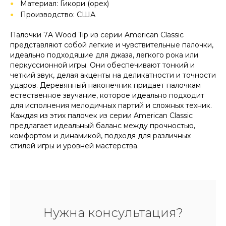
Материал: Гикори (орех)
Производство: США
Палочки 7A Wood Tip из серии American Classic
представляют собой легкие и чувствительные палочки,
идеально подходящие для джаза, легкого рока или
перкуссионной игры. Они обеспечивают тонкий и
четкий звук, делая акценты на деликатности и точности
ударов. Деревянный наконечник придает палочкам
естественное звучание, которое идеально подходит
для исполнения мелодичных партий и сложных техник.
Каждая из этих палочек из серии American Classic
предлагает идеальный баланс между прочностью,
комфортом и динамикой, подходя для различных
стилей игры и уровней мастерства.
Нужна консультация?