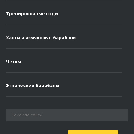
Тренировочные пэды
Ханги и язычковые барабаны
Чехлы
Этнические барабаны