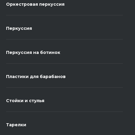
Оркестровая перкуссия
Перкуссия
Перкуссия на ботинок
Пластики для барабанов
Стойки и стулья
Тарелки