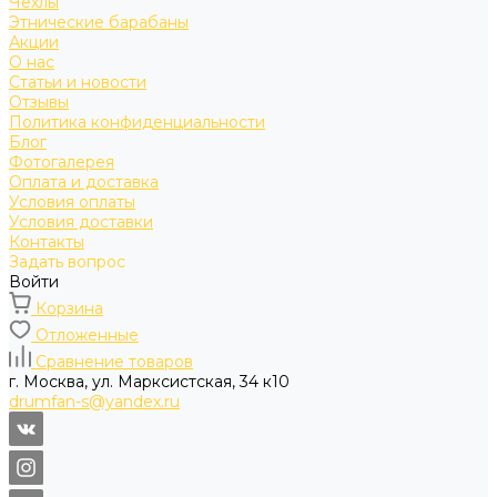
Чехлы
Этнические барабаны
Акции
О нас
Статьи и новости
Отзывы
Политика конфиденциальности
Блог
Фотогалерея
Оплата и доставка
Условия оплаты
Условия доставки
Контакты
Задать вопрос
Войти
Корзина
Отложенные
Сравнение товаров
г. Москва, ул. Марксистская, 34 к10
drumfan-s@yandex.ru