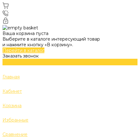
Ваша корзина пуста
Выберите в каталоге интересующий товар
и нажмите кнопку «В корзину».
Перейти в каталог
Заказать звонок
Главная
Кабинет
Корзина
Избранные
Сравнение