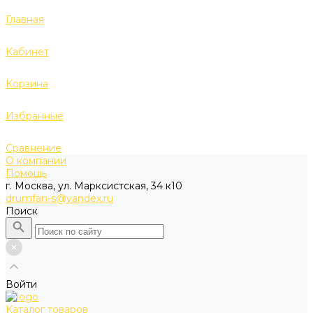
Главная
Кабинет
Корзина
Избранные
Сравнение
О компании
Помощь
г. Москва, ул. Марксистская, 34 к10
drumfan-s@yandex.ru
Поиск
Войти
Каталог товаров