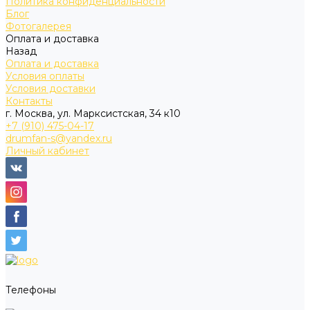
Политика конфиденциальности
Блог
Фотогалерея
Оплата и доставка
Назад
Оплата и доставка
Условия оплаты
Условия доставки
Контакты
г. Москва, ул. Марксистская, 34 к10
+7 (910) 475-04-17
drumfan-s@yandex.ru
Личный кабинет
Телефоны