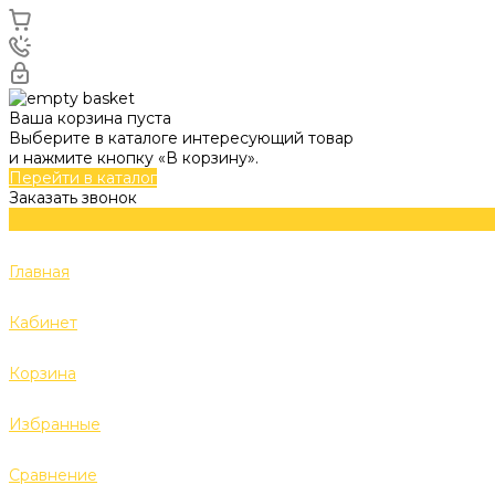
Ваша корзина пуста
Выберите в каталоге интересующий товар
и нажмите кнопку «В корзину».
Перейти в каталог
Заказать звонок
Главная
Кабинет
Корзина
Избранные
Сравнение