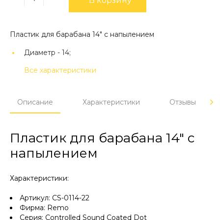
В корзину
Пластик для барабана 14" с напылением
Диаметр -
14;
Все характеристики
Описание
Характеристики
Отзывы
Пластик для барабана 14" с
напылением
Характеристики:
Артикул: CS-0114-22
Фирма: Remo
Серия: Controlled Sound Coated Dot