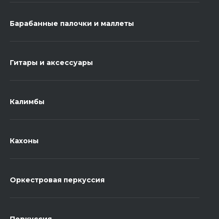
Барабанные палочки и маллеты
Гитары и аксессуары
Калимбы
Кахоны
Оркестровая перкуссия