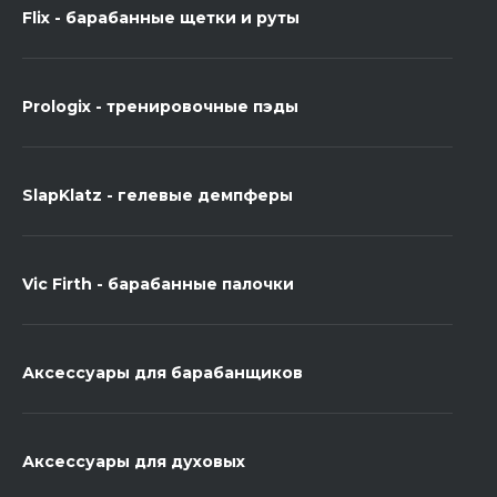
Flix - барабанные щетки и руты
Prologix - тренировочные пэды
SlapKlatz - гелевые демпферы
Vic Firth - барабанные палочки
Аксессуары для барабанщиков
Аксессуары для духовых