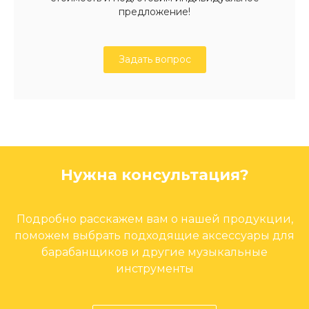
предложение!
Задать вопрос
Нужна консультация?
Подробно расскажем вам о нашей продукции,
поможем выбрать подходящие аксессуары для
барабанщиков и другие музыкальные
инструменты