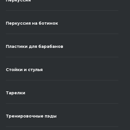
Перкуссия
Перкуссия на ботинок
Пластики для барабанов
Стойки и стулья
Тарелки
Тренировочные пэды