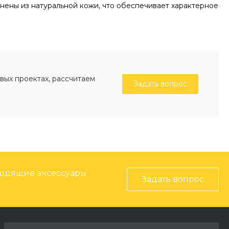
нены из натуральной кожи, что обеспечивает характерное
вых проектах, рассчитаем
Задать вопрос
ходящие аксессуары
Задать вопрос