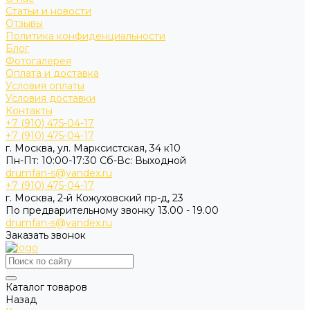
Статьи и новости
Отзывы
Политика конфиденциальности
Блог
Фотогалерея
Оплата и доставка
Условия оплаты
Условия доставки
Контакты
+7 (910) 475-04-17
+7 (910) 475-04-17
г. Москва, ул. Марксистская, 34 к10
Пн-Пт: 10:00-17:30 Cб-Вс: Выходной
drumfan-s@yandex.ru
+7 (910) 475-04-17
г. Москва, 2-й Кожуховский пр-д, 23
По предварительному звонку 13.00 - 19.00
drumfan-s@yandex.ru
Заказать звонок
Каталог товаров
Назад