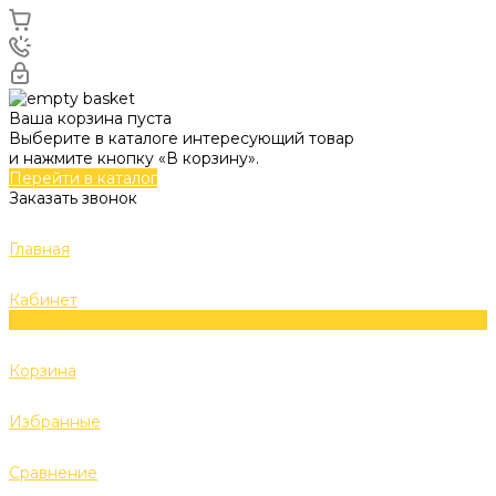
Ваша корзина пуста
Выберите в каталоге интересующий товар
и нажмите кнопку «В корзину».
Перейти в каталог
Заказать звонок
Главная
Кабинет
0
Корзина
Избранные
Сравнение