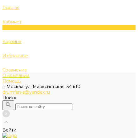
Главная
Кабинет
0
Корзина
Избранные
Сравнение
О компании
Помощь
г. Москва, ул. Марксистская, 34 к10
drumfan-s@yandex.ru
Поиск
Войти