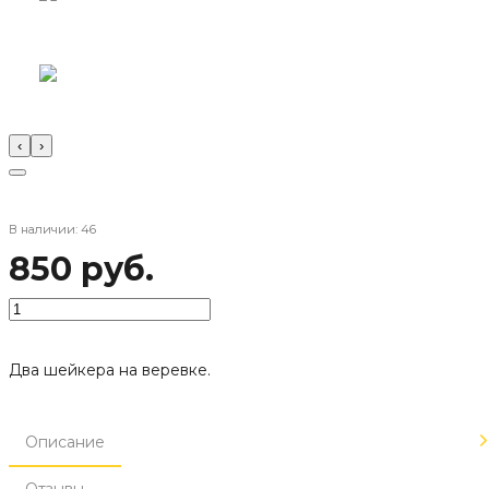
‹
›
В наличии: 46
850 руб.
Два шейкера на веревке.
Описание