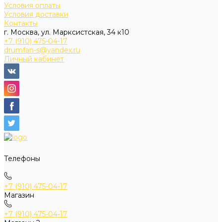
Условия оплаты
Условия доставки
Контакты
г. Москва, ул. Марксистская, 34 к10
+7 (910) 475-04-17
drumfan-s@yandex.ru
Личный кабинет
Телефоны
+7 (910) 475-04-17
Магазин
+7 (910) 475-04-17