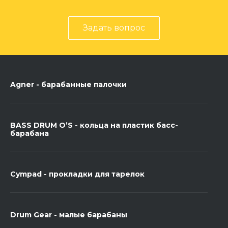
Задать вопрос
Agner - барабанные палочки
BASS DRUM O’S - кольца на пластик басс-
барабана
Cympad - прокладки для тарелок
Drum Gear - малые барабаны