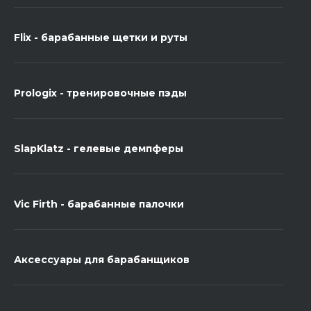
Flix - барабанные щетки и руты
Prologix - тренировочные пэды
SlapKlatz - гелевые демпферы
Vic Firth - барабанные палочки
Аксессуары для барабанщиков