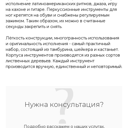
исполнение латиноамериканских ритмов, джаза, игру
на кахоне и гитаре. Перкуссионные инструменты для
ног крепятся на обуви и снабжены регулируемым
зажимом. Таким образом, их можно в считанные
секунды закрепить и снять.
Лёгкость конструкции, многогранность использования
и оригинальность исполнения - самый практичный
набор, состоящий из тамбурина, шейкера и кастаньет.
Корпуса инструментов производятся из разных сортов
лиственных деревьев. Каждый инструмент
производится вручную, единственный и неповторимый.
Нужна консультация?
Подробно расскажем о наших услугах,