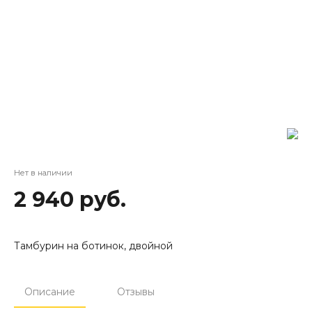
Нет в наличии
2 940 руб.
Тамбурин на ботинок, двойной
Описание
Отзывы