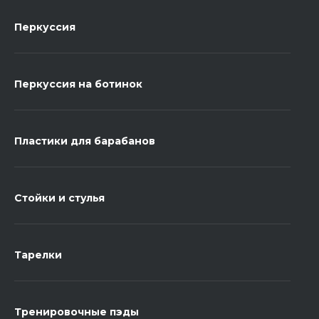
Перкуссия
Перкуссия на ботинок
Пластики для барабанов
Стойки и стулья
Тарелки
Тренировочные пэды