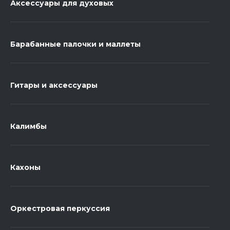
Аксессуары для духовых
Барабанные палочки и маллеты
Гитары и аксессуары
Калимбы
Кахоны
Оркестровая перкуссия