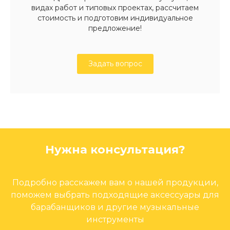
видах работ и типовых проектах, рассчитаем
стоимость и подготовим индивидуальное
предложение!
Задать вопрос
Нужна консультация?
Подробно расскажем вам о нашей продукции,
поможем выбрать подходящие аксессуары для
барабанщиков и другие музыкальные
инструменты