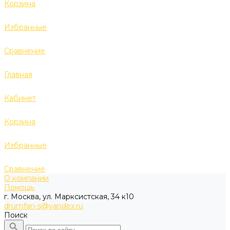
Корзина
Избранные
Сравнение
Главная
Кабинет
Корзина
Избранные
Сравнение
О компании
Помощь
г. Москва, ул. Марксистская, 34 к10
drumfan-s@yandex.ru
Поиск