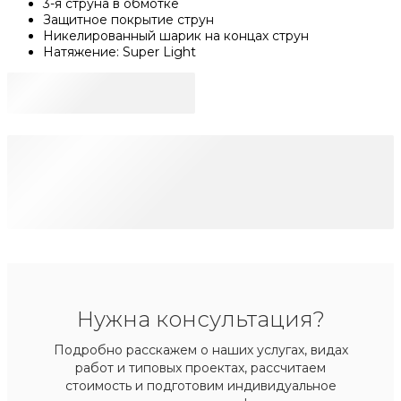
3-я струна в обмотке
Защитное покрытие струн
Никелированный шарик на концах струн
Натяжение: Super Light
Нужна консультация?
Подробно расскажем о наших услугах, видах
работ и типовых проектах, рассчитаем
стоимость и подготовим индивидуальное