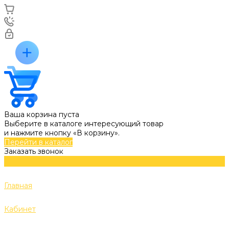
Ваша корзина пуста
Выберите в каталоге интересующий товар
и нажмите кнопку «В корзину».
Перейти в каталог
Заказать звонок
Главная
Кабинет