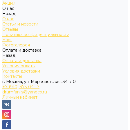
Акции
О нас
Назад
О нас
Статьи и новости
Отзывы
Политика конфиденциальности
Блог
Фотогалерея
Оплата и доставка
Назад
Оплата и доставка
Условия оплаты
Условия доставки
Контакты
г. Москва, ул. Марксистская, 34 к10
+7 (910) 475-04-17
drumfan-s@yandex.ru
Личный кабинет