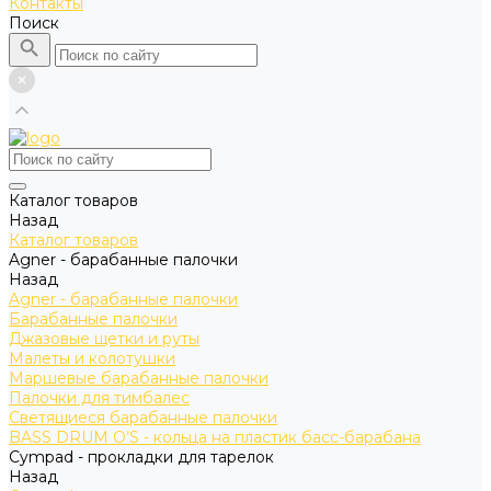
Контакты
Поиск
Каталог товаров
Назад
Каталог товаров
Agner - барабанные палочки
Назад
Agner - барабанные палочки
Барабанные палочки
Джазовые щетки и руты
Малеты и колотушки
Маршевые барабанные палочки
Палочки для тимбалес
Светящиеся барабанные палочки
BASS DRUM O’S - кольца на пластик басс-барабана
Cympad - прокладки для тарелок
Назад