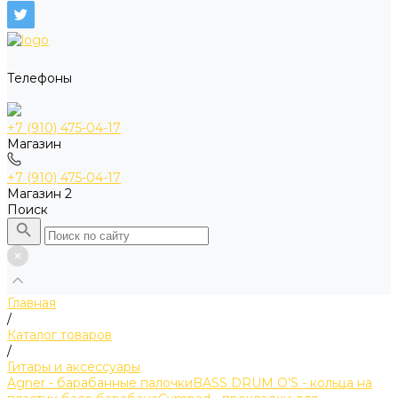
Телефоны
+7 (910) 475-04-17
Магазин
+7 (910) 475-04-17
Магазин 2
Поиск
Главная
/
Каталог товаров
/
Гитары и аксессуары
Agner - барабанные палочки
BASS DRUM O’S - кольца на