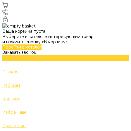
Ваша корзина пуста
Выберите в каталоге интересующий товар
и нажмите кнопку «В корзину».
Перейти в каталог
Заказать звонок
Главная
Кабинет
Корзина
Избранные
Сравнение