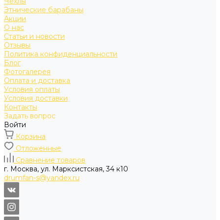
Чехлы
Этнические барабаны
Акции
О нас
Статьи и новости
Отзывы
Политика конфиденциальности
Блог
Фотогалерея
Оплата и доставка
Условия оплаты
Условия доставки
Контакты
Задать вопрос
Войти
Корзина
Отложенные
Сравнение товаров
г. Москва, ул. Марксистская, 34 к10
drumfan-s@yandex.ru