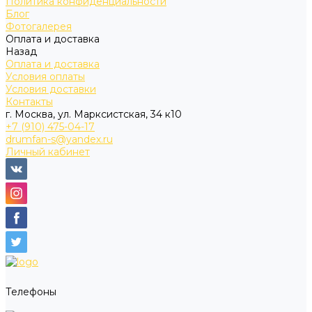
Политика конфиденциальности
Блог
Фотогалерея
Оплата и доставка
Назад
Оплата и доставка
Условия оплаты
Условия доставки
Контакты
г. Москва, ул. Марксистская, 34 к10
+7 (910) 475-04-17
drumfan-s@yandex.ru
Личный кабинет
Телефоны