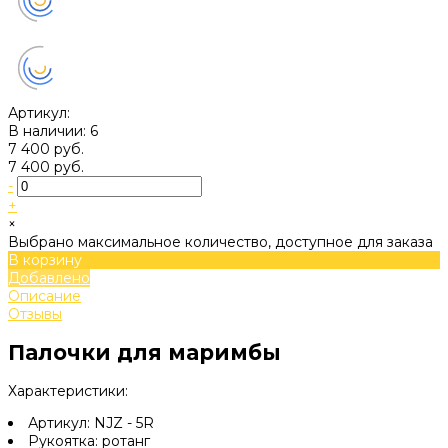
Артикул:
В наличии: 6
7 400 руб.
7 400 руб.
-
+
×
Выбрано максимальное количество, доступное для заказа
В корзину
Добавлено
Описание
Отзывы
Палочки для маримбы
Характеристики:
Артикул: NJZ - 5R
Рукоятка: ротанг