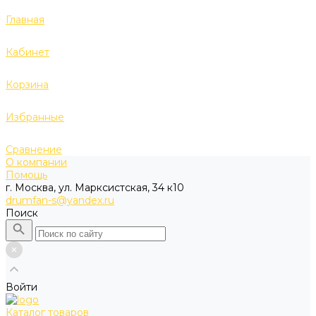
Главная
Кабинет
Корзина
Избранные
Сравнение
О компании
Помощь
г. Москва, ул. Марксистская, 34 к10
drumfan-s@yandex.ru
Поиск
Войти
Каталог товаров