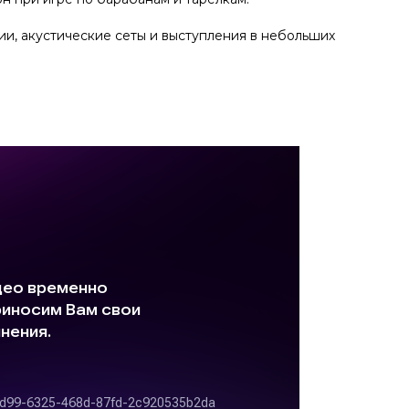
ции, акустические сеты и выступления в небольших