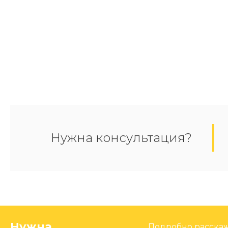
Нужна консультация?
Нужна
Подробно расскаж