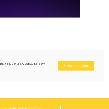
вых проектах, рассчитаем
Задать вопрос
ходящие аксессуары