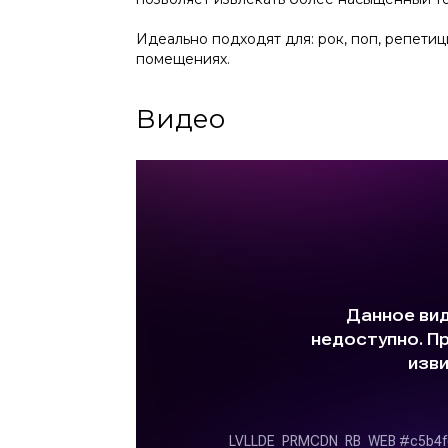
Идеально подходят для: рок, поп, репети
помещениях.
Видео